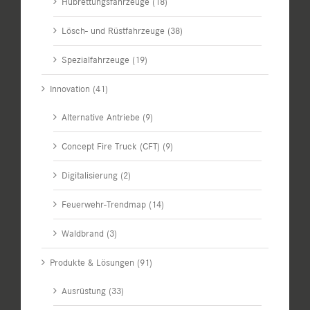
Hubrettungsfahrzeuge (18)
Lösch- und Rüstfahrzeuge (38)
Spezialfahrzeuge (19)
Innovation (41)
Alternative Antriebe (9)
Concept Fire Truck (CFT) (9)
Digitalisierung (2)
Feuerwehr-Trendmap (14)
Waldbrand (3)
Produkte & Lösungen (91)
Ausrüstung (33)