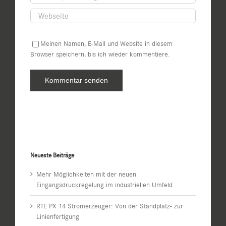
Meinen Namen, E-Mail und Website in diesem
Browser speichern, bis ich wieder kommentiere.
Neueste Beiträge
Mehr Möglichkeiten mit der neuen
Eingangsdruckregelung im industriellen Umfeld
RTE PX 14 Stromerzeuger: Von der Standplatz- zur
Linienfertigung