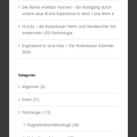
Die Marke erlebbar machen – Ein Rundgang durch
unsere neue Brand Experience in Werk I und Werk II
HL3 Ex – die Rosenbauer Helm- und Handleuchte mit
modernster LED-Technologie
Engineered to save lives – Der Rosenbauer Kalender
2025
Kategorien
Allgemein (6)
Event (21)
Fahrzeuge (113)
Flughafenlöschfahrzeuge (28)