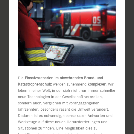
Zeige
grösseres
Bild
Die
Einsatzszenarien im abwehrenden Brand- und
Katastrophenschutz
werden zunehmend
komplexer
. Wir
leben in einer Welt, in der sich nicht nur immer schneller
neue Technologien in der Gesellschaft verbreiten,
sondern auch, verglichen mit vorangegangenen
Jahrzehnten, besonders rasant die Umwelt verändert.
Dadurch ist es notwendig, ebenso rasch Antworten und
Werkzeuge auf diese neuen Herausforderungen und
Situationen zu finden. Eine Möglichkeit dies zu