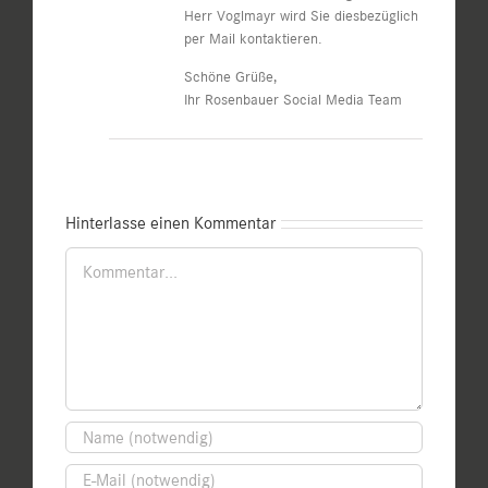
Herr Voglmayr wird Sie diesbezüglich
per Mail kontaktieren.
Schöne Grüße,
Ihr Rosenbauer Social Media Team
Hinterlasse einen Kommentar
Kommentar