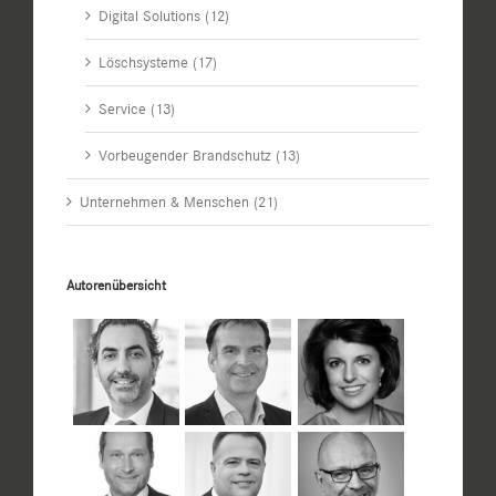
Digital Solutions (12)
Löschsysteme (17)
Service (13)
Vorbeugender Brandschutz (13)
Unternehmen & Menschen (21)
Autorenübersicht