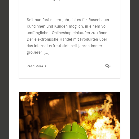
Seit nun fast einem Jahr, ist es für Rosenbauer
Kundinnen und Kunden möglich, in einem voll
umfänglichen Onlineshop einkaufen zu können.
Der elektronische Handel mit Produkten über
das Internet erfreut sich seit Jahren immer
größerer
[...]
Read More
0