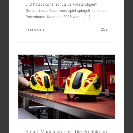
und Katastrophenschutz vervollständigen?
Genau dieses Zusammenspiel spiegelt der neue
Rosenbauer Kalender 2025 wider.
[...]
Read More
4
Smart Manufacturing: Die Produktion