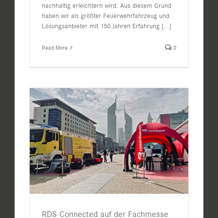
nachhaltig erleichtern wird. Aus diesem Grund
haben wir als größter Feuerwehrfahrzeug und
Lösungsanbieter mit 150 Jahren Erfahrung
[...]
Read More
0
RDS Connected auf der Fachmesse