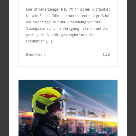
Der Stromerzeuger RTE PX 14 ist ein Kraftpaket
für alle Einsatzfälle – dementsprechend groß ist
die Nachfrage. Mit der Umstellung von der
Standplatz- zur Linienfertigung hat man auf die
gesteigerte Nachfrage reagiert und die
Produktion
[...]
Read More
0