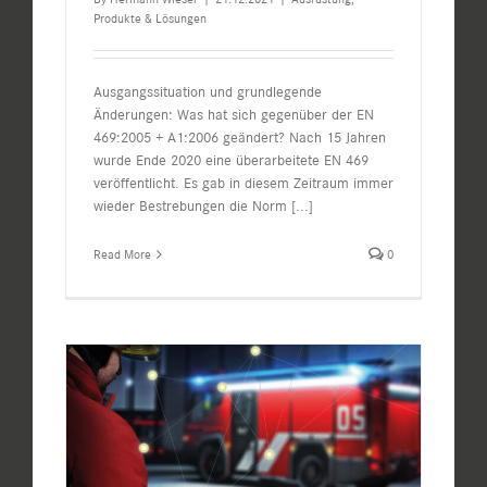
Produkte & Lösungen
Ausgangssituation und grundlegende
Änderungen: Was hat sich gegenüber der EN
469:2005 + A1:2006 geändert? Nach 15 Jahren
wurde Ende 2020 eine überarbeitete EN 469
veröffentlicht. Es gab in diesem Zeitraum immer
wieder Bestrebungen die Norm
[...]
Read More
0