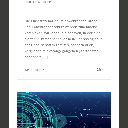
Produkte & Lösungen
Die Einsatzszenarien im abwehrenden Brand-
und Katastrophenschutz werden zunehmend
komplexer. Wir leben in einer Welt, in der sich
nicht nur immer schneller neue Technologien in
der Gesellschaft verbreiten, sondern auch,
verglichen mit vorangegangenen Jahrzehnten,
besonders
[...]
Weiterlesen
4