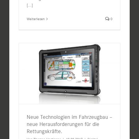
[...]
Weiterlesen
0
Neue Technologien im Fahrzeugbau –
neue Herausforderungen für die
Rettungskräfte.