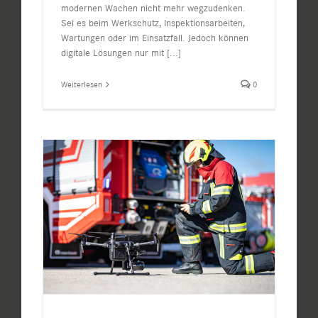
modernen Wachen nicht mehr wegzudenken.
Sei es beim Werkschutz, Inspektionsarbeiten,
Wartungen oder im Einsatzfall. Jedoch können
digitale Lösungen nur mit
[...]
Weiterlesen
0