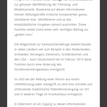
zur genauen Identifizierung der Fahrzeug- und
Modellvariante. Basierend auf diesen Informationen
können Rettungskräfte kritische Komponenten genau
lokalisieren bzw. identifizieren und so das
einsatztaktische Vorgehen danach ausrichten. Diese
Funktion leistet somit einen sehr wichtigen Beitrag zur
„golden hour“.
Die Möglichkeit zur Kennzeichenabfrage besteht bereits
in vielen Ländern wie zum Beispiel in den Niederlanden,
Schweden, Norwegen, Dänemark, Großbritannien und
den USA – auch Deutschland hat im Februar 2013 diese
Funktion durch eine Änderung des
Straßenverkehrsgesetzes ermöglicht.
So sitzt bei der Rettung einer Person aus einem
Unfallfahrzeug jeder Handgriff, es wird eine schnelle und
umfassende medizinische Patientenversorgung vor Ort
und in weiterer Folge im Krankenhaus ermöglicht.
In Österreich ist ein Zugang zu diesen Informationen