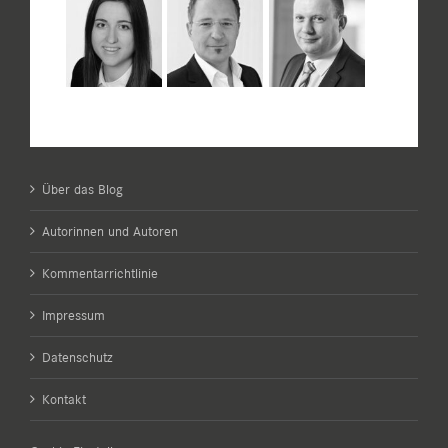
Über das Blog
Autorinnen und Autoren
Kommentarrichtlinie
Impressum
Datenschutz
Kontakt