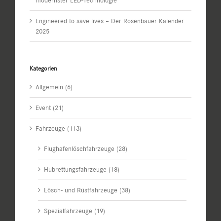
modernster LED-Technologie
Engineered to save lives – Der Rosenbauer Kalender
2025
Kategorien
Allgemein (6)
Event (21)
Fahrzeuge (113)
Flughafenlöschfahrzeuge (28)
Hubrettungsfahrzeuge (18)
Lösch- und Rüstfahrzeuge (38)
Spezialfahrzeuge (19)