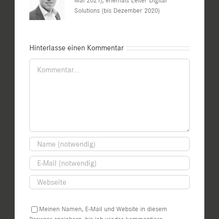
Mai 2021), ehemals Leiter Digital
Solutions (bis Dezember 2020)
Hinterlasse einen Kommentar
Kommentar
Meinen Namen, E-Mail und Website in diesem