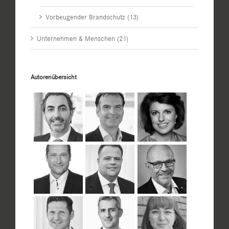
Vorbeugender Brandschutz (13)
Unternehmen & Menschen (21)
Autorenübersicht