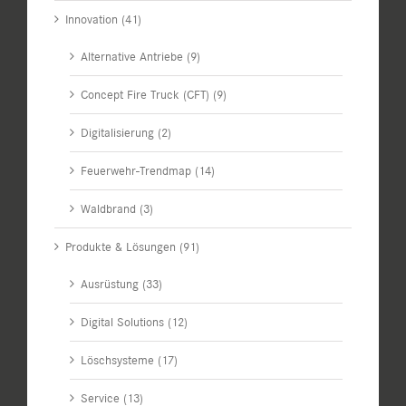
Innovation (41)
Alternative Antriebe (9)
Concept Fire Truck (CFT) (9)
Digitalisierung (2)
Feuerwehr-Trendmap (14)
Waldbrand (3)
Produkte & Lösungen (91)
Ausrüstung (33)
Digital Solutions (12)
Löschsysteme (17)
Service (13)