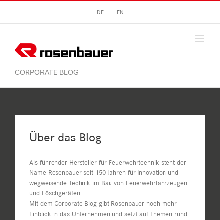
Zum
DE
EN
Inhalt
springen
Über das Blog
Als führender Hersteller für Feuerwehrtechnik steht der
Name Rosenbauer seit 150 Jahren für Innovation und
wegweisende Technik im Bau von Feuerwehrfahrzeugen
und Löschgeräten.
Mit dem Corporate Blog gibt Rosenbauer noch mehr
Einblick in das Unternehmen und setzt auf Themen rund