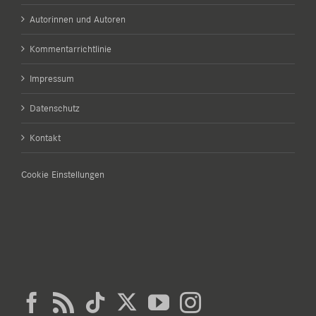
Autorinnen und Autoren
Kommentarrichtlinie
Impressum
Datenschutz
Kontakt
Cookie Einstellungen