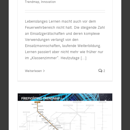
Trendmap
,
Innovation
Lebenslanges Lernen macht auch vor dem
Feuerwehrbereich nicht halt. Die steigende Zahl
an Einsatzgerätschaften und deren komplexe
Verwendungen verlangt von den
Einsatzmannschaften, laufende Weiterbildung.
Lernen passiert aber nicht mehr wie früher nur
im „Klassenzimmer“. Heutzutage
[...]
Weiterlesen
2