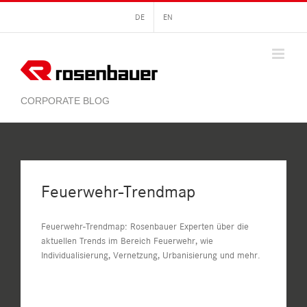
Zum
DE
EN
Inhalt
springen
Feuerwehr-Trendmap
Feuerwehr-Trendmap: Rosenbauer Experten über die
aktuellen Trends im Bereich Feuerwehr, wie
Individualisierung, Vernetzung, Urbanisierung und mehr.