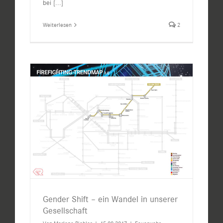
bei
[...]
Weiterlesen
2
Gender Shift – ein Wandel in unserer
Gesellschaft