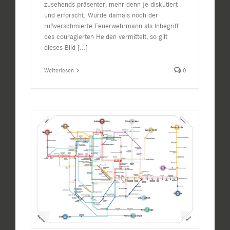
zusehends präsenter, mehr denn je diskutiert
und erforscht. Wurde damals noch der
rußverschmierte Feuerwehrmann als Inbegriff
des couragierten Helden vermittelt, so gilt
dieses Bild
[...]
Weiterlesen
0