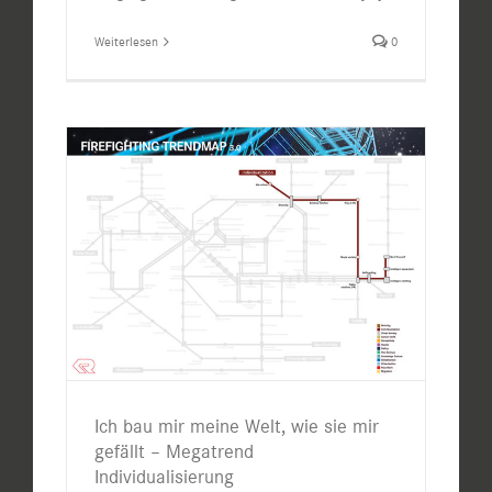
Weiterlesen
0
Ich bau mir meine Welt, wie sie mir
gefällt – Megatrend
Individualisierung