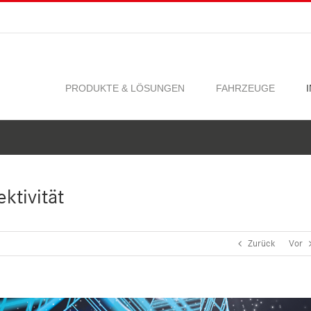
PRODUKTE & LÖSUNGEN
FAHRZEUGE
ktivität
Zurück
Vor