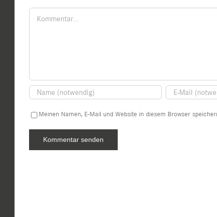
Kommentar
Meinen Namen, E-Mail und Website in diesem Browser speichern