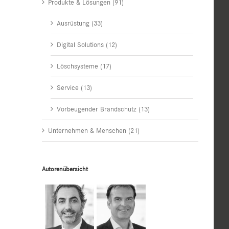
Produkte & Lösungen (91)
Ausrüstung (33)
Digital Solutions (12)
Löschsysteme (17)
Service (13)
Vorbeugender Brandschutz (13)
Unternehmen & Menschen (21)
Autorenübersicht