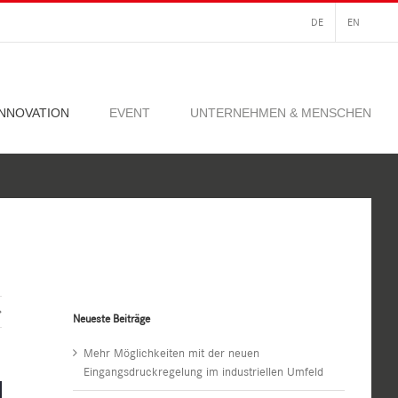
DE
EN
INNOVATION
EVENT
UNTERNEHMEN & MENSCHEN
Neueste Beiträge
Mehr Möglichkeiten mit der neuen
Eingangsdruckregelung im industriellen Umfeld