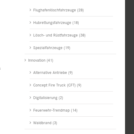
Flughafenlöschfahrzeuge (28)
Hubrettungsfahrzeuge (18)
Lösch- und Rüstfahrzeuge (38)
Spezialfahrzeuge (19)
Innovation (41)
s
Alternative Antriebe (9)
Concept Fire Truck (CFT) (9)
Digitalisierung (2)
Feuerwehr-Trendmap (14)
Waldbrand (3)