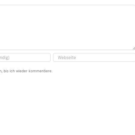
, bis ich wieder kommentiere.