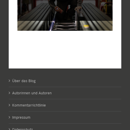
Über das Blog
Autorinnen und Autoren
Kommentarrichtlinie
Impressum
Datenschutz