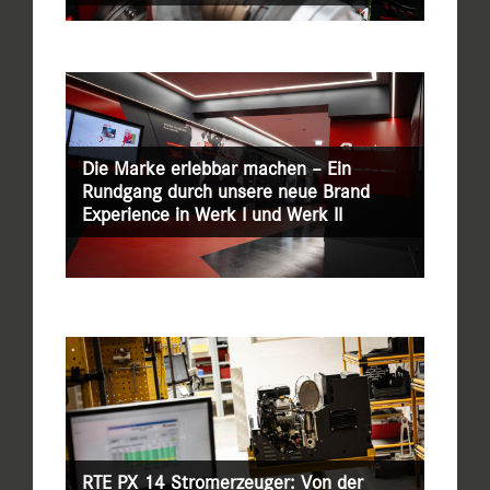
Die Marke erlebbar machen – Ein
Rundgang durch unsere neue Brand
Experience in Werk I und Werk II
RTE PX 14 Stromerzeuger: Von der