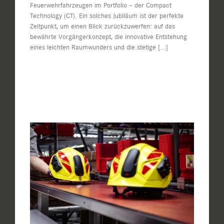
Feuerwehrfahrzeugen im Portfolio – der Compact
Technology (CT). Ein solches Jubiläum ist der perfekte
Zeitpunkt, um einen Blick zurückzuwerfen: auf das
bewährte Vorgängerkonzept, die innovative Entstehung
eines leichten Raumwunders und die stetige
[...]