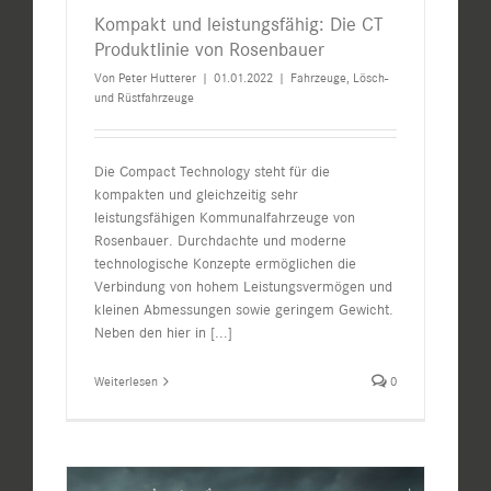
Kompakt und leistungsfähig: Die CT
Produktlinie von Rosenbauer
Von
Peter Hutterer
|
01.01.2022
|
Fahrzeuge
,
Lösch-
und Rüstfahrzeuge
Die Compact Technology steht für die
kompakten und gleichzeitig sehr
leistungsfähigen Kommunalfahrzeuge von
Rosenbauer. Durchdachte und moderne
technologische Konzepte ermöglichen die
Verbindung von hohem Leistungsvermögen und
kleinen Abmessungen sowie geringem Gewicht.
Neben den hier in
[...]
Weiterlesen
0