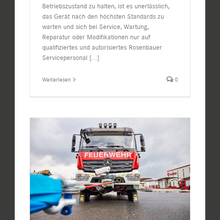
Betriebszustand zu halten, ist es unerlässlich,
das Gerät nach den höchsten Standards zu
warten und sich bei Service, Wartung,
Reparatur oder Modifikationen nur auf
qualifiziertes und autorisiertes Rosenbauer
Servicepersonal
[...]
Weiterlesen
0