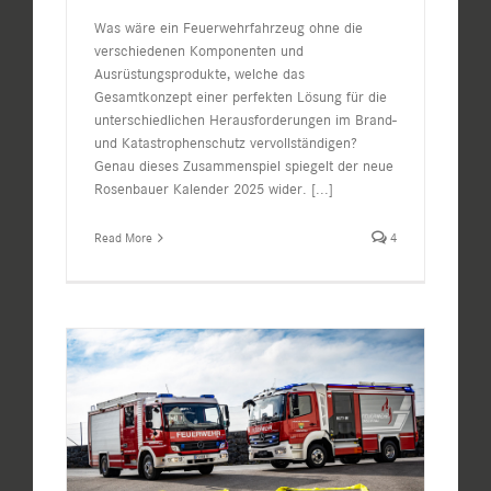
Was wäre ein Feuerwehrfahrzeug ohne die
verschiedenen Komponenten und
Ausrüstungsprodukte, welche das
Gesamtkonzept einer perfekten Lösung für die
unterschiedlichen Herausforderungen im Brand-
und Katastrophenschutz vervollständigen?
Genau dieses Zusammenspiel spiegelt der neue
Rosenbauer Kalender 2025 wider.
[...]
Read More
4