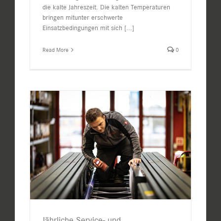
die kalte Jahreszeit. Die kalten Temperaturen
bringen mitunter erschwerte
Einsatzbedingungen mit sich
[...]
Read More
0
Jährliche Service- und