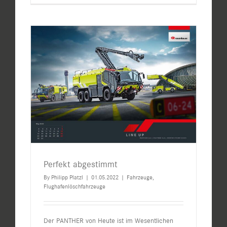
Perfekt abgestimmt
By
Philipp Platzl
|
01.05.2022
|
Fahrzeuge
,
Flughafenlöschfahrzeuge
Der PANTHER von Heute ist im Wesentlichen