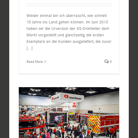
Wieder einmal bin ich überrascht, wie schnell
10 Jahre ins Land gehen können. Im Juni 2013
haben wir die Urversion der XS-Drehleiter dem
Markt vorgestellt und gleichzeitig die ersten
Exemplare an die Kunden ausgeliefert, die zuvor
[...]
Read More
0