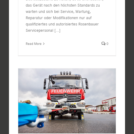
das Gerät nach den höchsten Standards zu
warten und sich bei Service, Wartung,
Reparatur oder Modifikationen nur auf
qualifiziertes und autorisiertes Rosenbauer
Servicepersonal
[...]
Read More
0