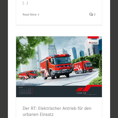
[...]
Read More
0
Der RT: Elektrischer Antrieb für den
urbanen Einsatz