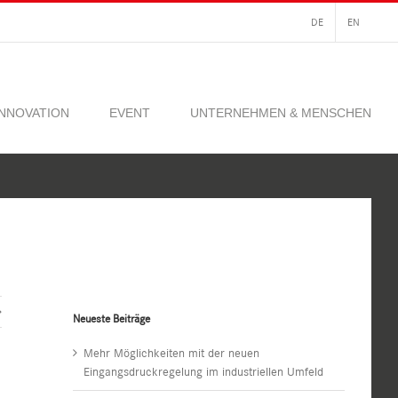
DE
EN
INNOVATION
EVENT
UNTERNEHMEN & MENSCHEN
Neueste Beiträge
Mehr Möglichkeiten mit der neuen
Eingangsdruckregelung im industriellen Umfeld