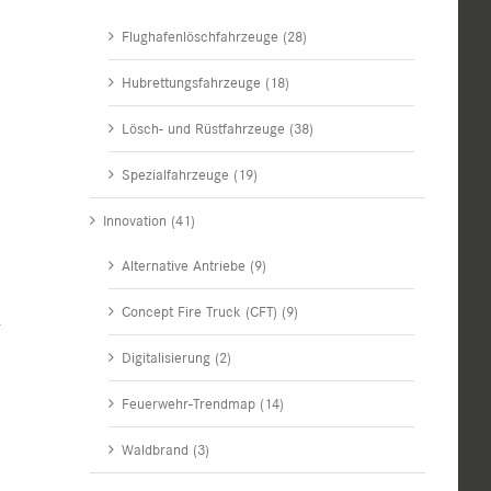
Flughafenlöschfahrzeuge (28)
Hubrettungsfahrzeuge (18)
Lösch- und Rüstfahrzeuge (38)
Spezialfahrzeuge (19)
Innovation (41)
Alternative Antriebe (9)
Concept Fire Truck (CFT) (9)
r
Digitalisierung (2)
Feuerwehr-Trendmap (14)
Waldbrand (3)