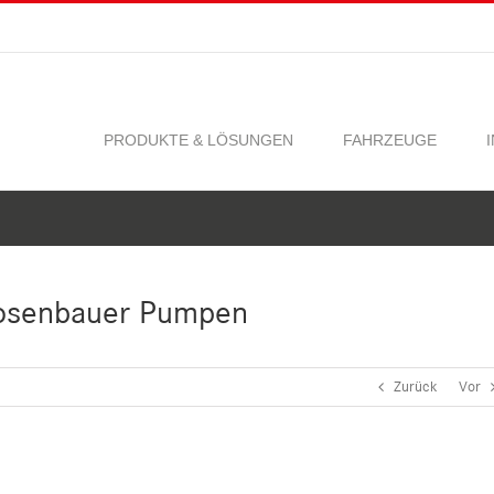
PRODUKTE & LÖSUNGEN
FAHRZEUGE
Rosenbauer Pumpen
Zurück
Vor