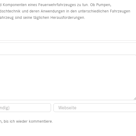
nd Komponenten eines Feuerwehrfahrzeuges zu tun. Ob Pumpen,
öschtechnik und deren Anwendungen in den unterschiedlichen Fahrzeugen
ahrzeug sind seine täglichen Herausforderungen.
, bis ich wieder kommentiere.