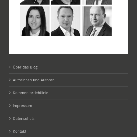
Über das Blog
Autorinnen und Autoren
Kommentarrichtlinie
Impressum
Datenschutz
Kontakt