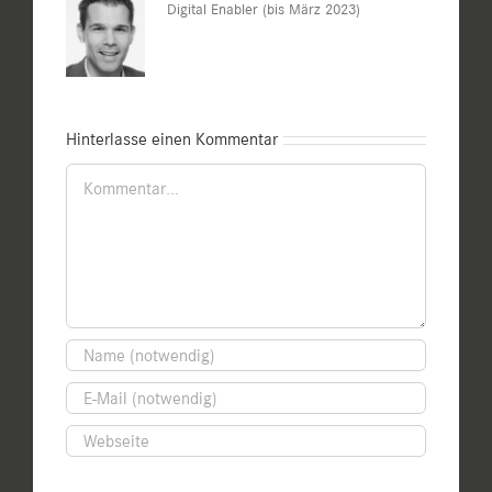
Digital Enabler (bis März 2023)
Hinterlasse einen Kommentar
Kommentar