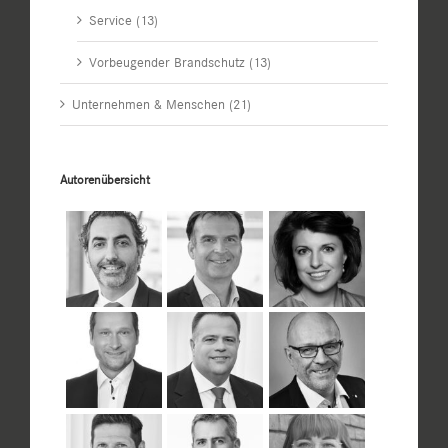
Service (13)
Vorbeugender Brandschutz (13)
Unternehmen & Menschen (21)
Autorenübersicht