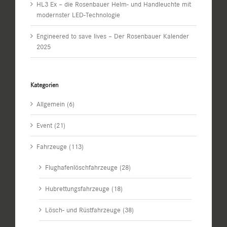
HL3 Ex – die Rosenbauer Helm- und Handleuchte mit
modernster LED-Technologie
Engineered to save lives – Der Rosenbauer Kalender
2025
Kategorien
Allgemein (6)
Event (21)
Fahrzeuge (113)
Flughafenlöschfahrzeuge (28)
Hubrettungsfahrzeuge (18)
Lösch- und Rüstfahrzeuge (38)