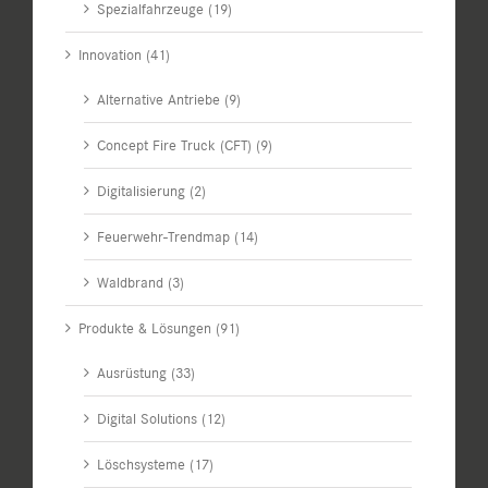
Spezialfahrzeuge (19)
Innovation (41)
Alternative Antriebe (9)
Concept Fire Truck (CFT) (9)
Digitalisierung (2)
Feuerwehr-Trendmap (14)
Waldbrand (3)
Produkte & Lösungen (91)
Ausrüstung (33)
Digital Solutions (12)
Löschsysteme (17)