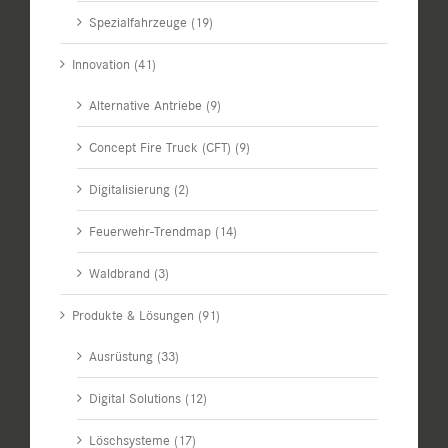
Spezialfahrzeuge (19)
Innovation (41)
Alternative Antriebe (9)
Concept Fire Truck (CFT) (9)
Digitalisierung (2)
Feuerwehr-Trendmap (14)
Waldbrand (3)
Produkte & Lösungen (91)
Ausrüstung (33)
Digital Solutions (12)
Löschsysteme (17)