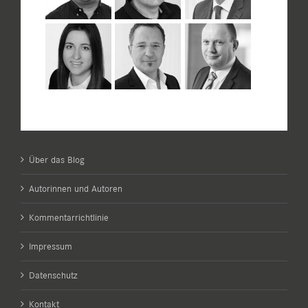
Über das Blog
Autorinnen und Autoren
Kommentarrichtlinie
Impressum
Datenschutz
Kontakt