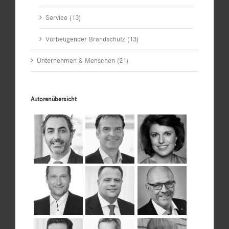
Service (13)
Vorbeugender Brandschutz (13)
Unternehmen & Menschen (21)
Autorenübersicht