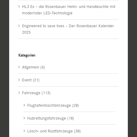
HL3 Ex – die Rosenbauer Helm- und Handleuchte mit
modernster LED-Technologie
Engineered to save lives – Der Rosenbauer Kalender
2025
Kategorien
Allgemein (6)
Event (21)
Fahrzeuge (113)
Flughafenlöschfahrzeuge (28)
Hubrettungsfahrzeuge (18)
Lösch- und Rüstfahrzeuge (38)