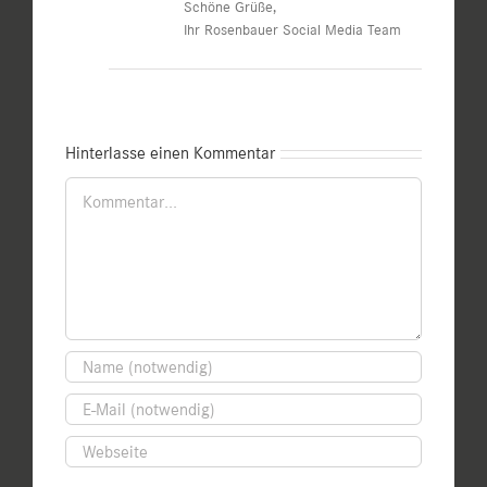
Schöne Grüße,
Ihr Rosenbauer Social Media Team
Hinterlasse einen Kommentar
Kommentar