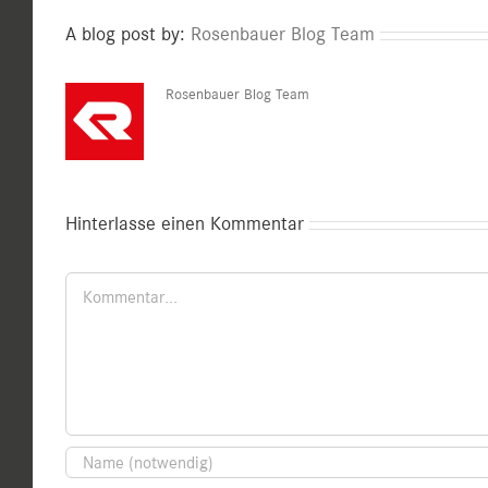
A blog post by:
Rosenbauer Blog Team
Rosenbauer Blog Team
Hinterlasse einen Kommentar
Kommentar