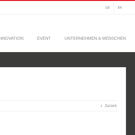
DE
EN
INNOVATION
EVENT
UNTERNEHMEN & MENSCHEN
Zurück