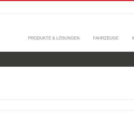
PRODUKTE & LÖSUNGEN
FAHRZEUGE