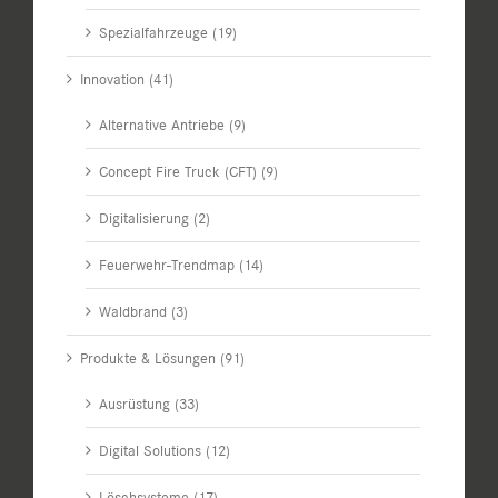
Spezialfahrzeuge (19)
Innovation (41)
Alternative Antriebe (9)
Concept Fire Truck (CFT) (9)
Digitalisierung (2)
Feuerwehr-Trendmap (14)
Waldbrand (3)
Produkte & Lösungen (91)
Ausrüstung (33)
Digital Solutions (12)
Löschsysteme (17)