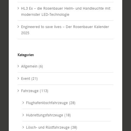
HL3 Ex – die Rosenbauer Helm- und Handleuchte mit
modernster LED-Technologie
Engineered to save lives – Der Rosenbauer Kalender
2025
Kategorien
Allgemein (6)
Event (21)
Fahrzeuge (113)
Flughafenlöschfahrzeuge (28)
Hubrettungsfahrzeuge (18)
Lösch- und Rüstfahrzeuge (38)