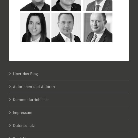
Über das Blog
Autorinnen und Autoren
Kommentarrichtlinie
Impressum
Datenschutz