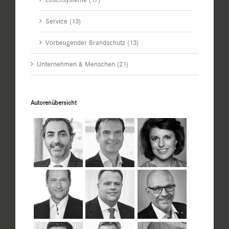
Service (13)
Vorbeugender Brandschutz (13)
Unternehmen & Menschen (21)
Autorenübersicht