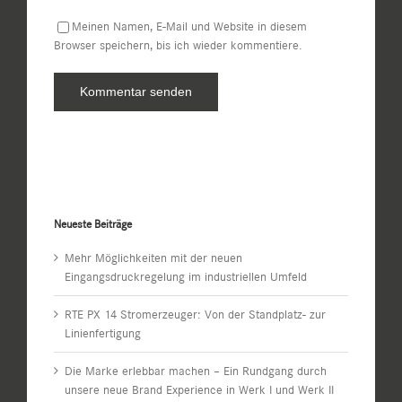
Meinen Namen, E-Mail und Website in diesem
Browser speichern, bis ich wieder kommentiere.
Neueste Beiträge
Mehr Möglichkeiten mit der neuen
Eingangsdruckregelung im industriellen Umfeld
RTE PX 14 Stromerzeuger: Von der Standplatz- zur
Linienfertigung
Die Marke erlebbar machen – Ein Rundgang durch
unsere neue Brand Experience in Werk I und Werk II