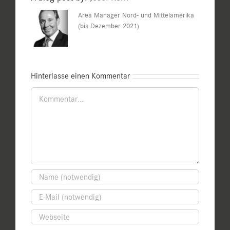
Area Manager Nord- und Mittelamerika
(bis Dezember 2021)
Hinterlasse einen Kommentar
Kommentar