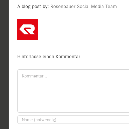
A blog post by:
Rosenbauer Social Media Team
Hinterlasse einen Kommentar
Kommentar