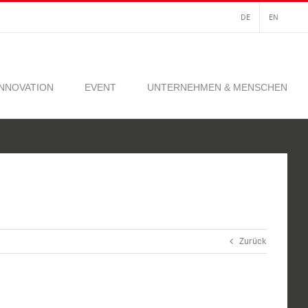
DE
EN
INNOVATION
EVENT
UNTERNEHMEN & MENSCHEN
Zurück