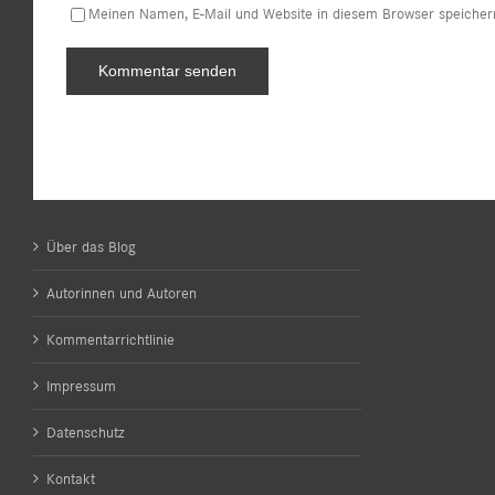
Meinen Namen, E-Mail und Website in diesem Browser speichern
Über das Blog
Autorinnen und Autoren
Kommentarrichtlinie
Impressum
Datenschutz
Kontakt