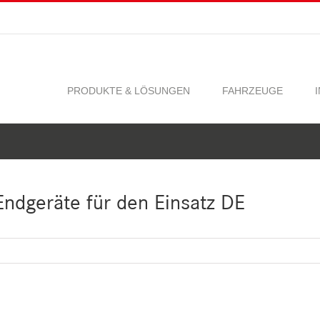
PRODUKTE & LÖSUNGEN
FAHRZEUGE
Endgeräte für den Einsatz DE