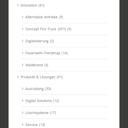
Innovation (41)
Alternative Antriebe (9)
Concept Fire Truck (CFT) (9)
Digitalisierung (2)
Feuerwehr-Trendmap (14)
Waldbrand (3)
Produkte & Lösungen (91)
Ausrüstung (33)
Digital Solutions (12)
Löschsysteme (17)
Service (13)