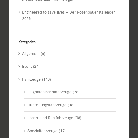
Engineered to save lives – Der Rosenbauer Kalender
2025
Kategorien
Allgemein (6)
Event (21)
Fahrzeuge (113)
Flughafenlöschfahrzeuge (28)
Hubrettungsfahrzeuge (18)
Lösch- und Rüstfahrzeuge (38)
Spezialfahrzeuge (19)