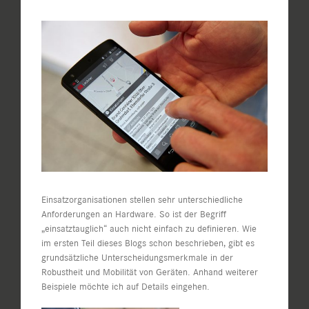
Zeige
grösseres
Bild
Einsatzorganisationen stellen sehr unterschiedliche
Anforderungen an Hardware. So ist der Begriff
„einsatztauglich“ auch nicht einfach zu definieren. Wie
im
ersten Teil dieses Blogs
schon beschrieben, gibt es
grundsätzliche Unterscheidungsmerkmale in der
Robustheit und Mobilität von Geräten. Anhand weiterer
Beispiele möchte ich auf Details eingehen.