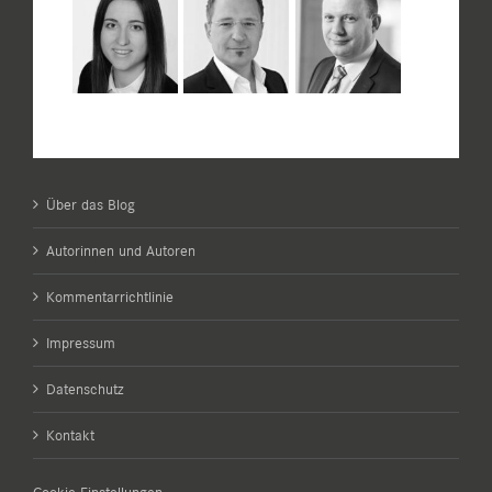
Über das Blog
Autorinnen und Autoren
Kommentarrichtlinie
Impressum
Datenschutz
Kontakt