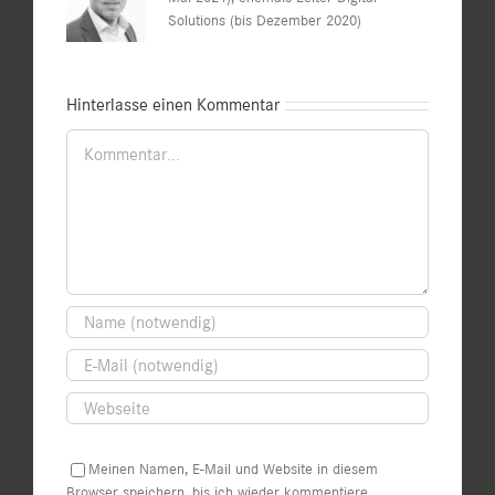
Solutions (bis Dezember 2020)
Hinterlasse einen Kommentar
Kommentar
Meinen Namen, E-Mail und Website in diesem
Browser speichern, bis ich wieder kommentiere.