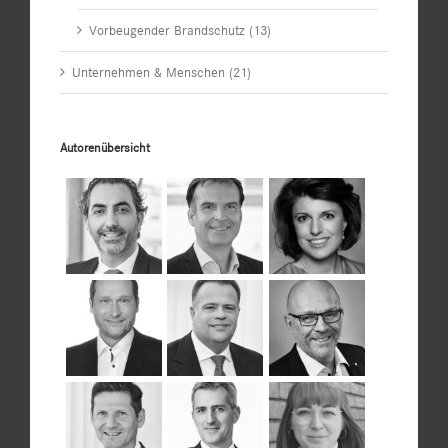
Vorbeugender Brandschutz (13)
Unternehmen & Menschen (21)
Autorenübersicht