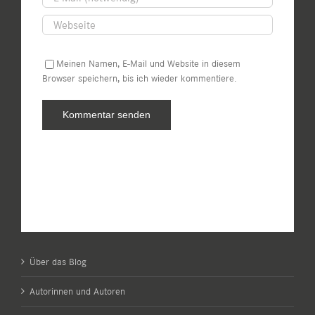
Meinen Namen, E-Mail und Website in diesem
Browser speichern, bis ich wieder kommentiere.
Über das Blog
Autorinnen und Autoren