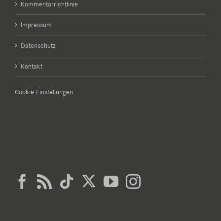
Kommentarrichtlinie
Impressum
Datenschutz
Kontakt
Cookie Einstellungen