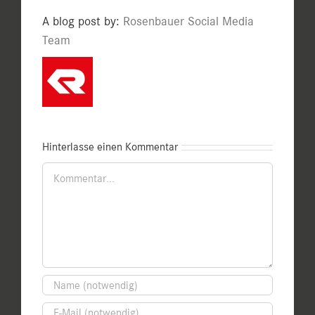
A blog post by:
Rosenbauer Social Media
Team
Hinterlasse einen Kommentar
Kommentar