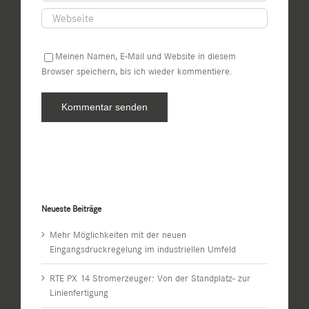
Meinen Namen, E-Mail und Website in diesem
Browser speichern, bis ich wieder kommentiere.
Neueste Beiträge
Mehr Möglichkeiten mit der neuen
Eingangsdruckregelung im industriellen Umfeld
RTE PX 14 Stromerzeuger: Von der Standplatz- zur
Linienfertigung