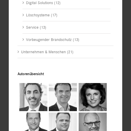
Digital Solutions (12)
Löschsysteme (17)
Service (13)
Vorbeugender Brandschutz (13)
Unternehmen & Menschen (21)
Autorenübersicht