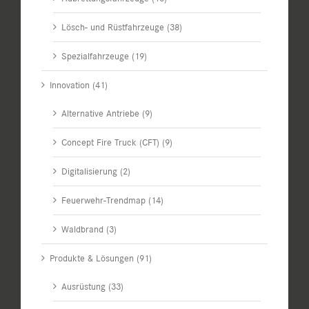
Lösch- und Rüstfahrzeuge (38)
Spezialfahrzeuge (19)
Innovation (41)
Alternative Antriebe (9)
Concept Fire Truck (CFT) (9)
Digitalisierung (2)
Feuerwehr-Trendmap (14)
Waldbrand (3)
Produkte & Lösungen (91)
Ausrüstung (33)