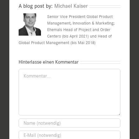
A blog post by:
Michael Kaiser
Senior Vice President Global Product
Management, Innovation & Marketing;
Ehemals Head of Project and Order
Centers (bis April 2021) und Head of
Global Product Management (bis Mai 2018)
Hinterlasse einen Kommentar
Kommentar