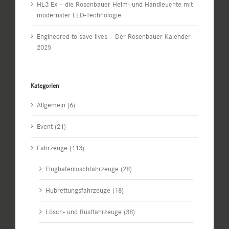
HL3 Ex – die Rosenbauer Helm- und Handleuchte mit
modernster LED-Technologie
Engineered to save lives – Der Rosenbauer Kalender
2025
Kategorien
Allgemein (6)
Event (21)
Fahrzeuge (113)
Flughafenlöschfahrzeuge (28)
Hubrettungsfahrzeuge (18)
Lösch- und Rüstfahrzeuge (38)