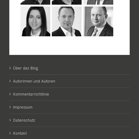
Über das Blog
Autorinnen und Autoren
Kommentarrichtlinie
Impressum
Datenschutz
Kontakt