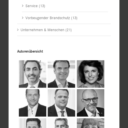
Service (13)
Vorbeugender Brandschutz (13)
Unternehmen & Menschen (21)
Autorenübersicht