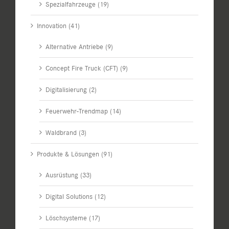
Spezialfahrzeuge (19)
Innovation (41)
Alternative Antriebe (9)
Concept Fire Truck (CFT) (9)
Digitalisierung (2)
Feuerwehr-Trendmap (14)
Waldbrand (3)
Produkte & Lösungen (91)
Ausrüstung (33)
Digital Solutions (12)
Löschsysteme (17)