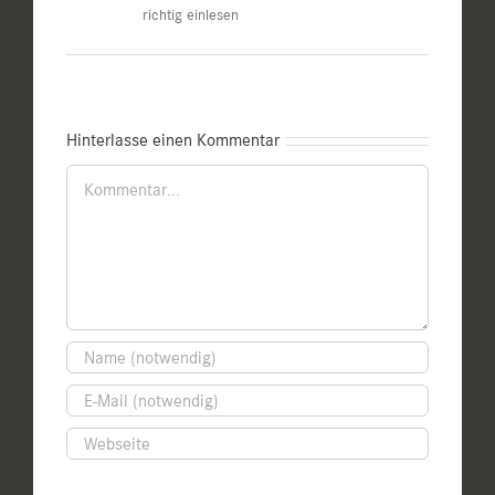
richtig einlesen
Hinterlasse einen Kommentar
Kommentar