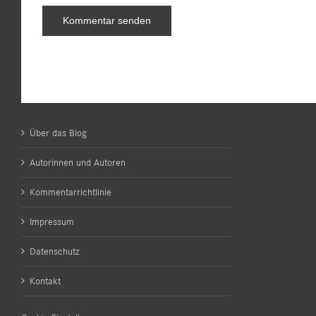
Über das Blog
Autorinnen und Autoren
Kommentarrichtlinie
Impressum
Datenschutz
Kontakt