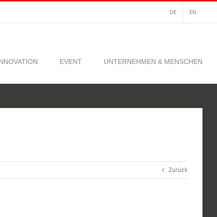
DE
EN
INNOVATION
EVENT
UNTERNEHMEN & MENSCHEN
Zurück