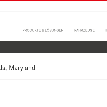
PRODUKTE & LÖSUNGEN
FAHRZEUGE
ds, Maryland