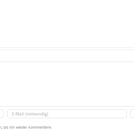
, bis ich wieder kommentiere.