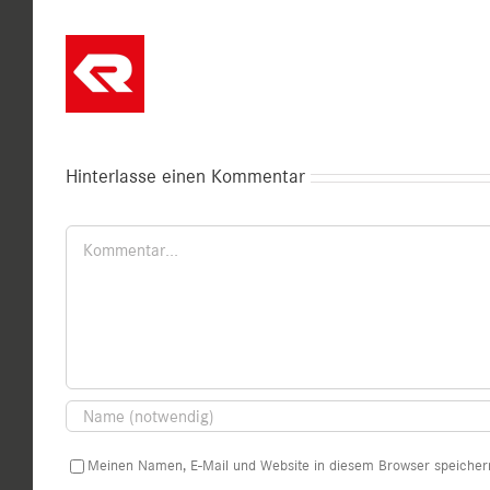
Hinterlasse einen Kommentar
Kommentar
Meinen Namen, E-Mail und Website in diesem Browser speichern