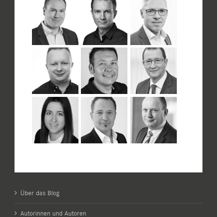
Über das Blog
Autorinnen und Autoren