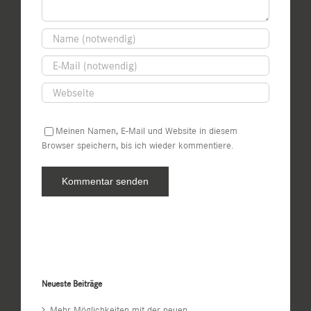
Meinen Namen, E-Mail und Website in diesem
Browser speichern, bis ich wieder kommentiere.
Neueste Beiträge
Mehr Möglichkeiten mit der neuen