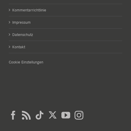
Kommentarrichtlinie
Impressum
Datenschutz
Kontakt
Cookie Einstellungen