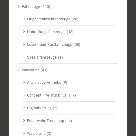
Fahrzeuge (113)
Flughafenlöschfahrzeuge (28)
Hubrettungsfahrzeuge (18)
Lösch- und Rüstfahrzeuge (38)
Spezialfahrzeuge (19)
Innovation (41)
Alternative Antriebe (9)
Concept Fire Truck (CFT) (9)
Digitalisierung (2)
Feuerwehr-Trendmap (14)
Waldbrand (3)