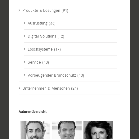
Produkte & Lösungen (91)
Ausrüstung (33)
Digital Solutions (12)
Löschsysteme (17)
Service (13)
Vorbeugender Brandschutz (13)
Unternehmen & Menschen (21)
Autorenübersicht