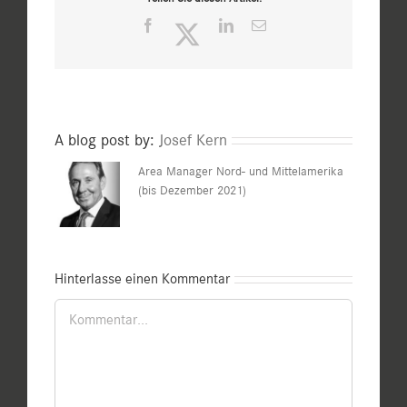
Facebook
Twitter
LinkedIn
E-
Mail
A blog post by:
Josef Kern
Area Manager Nord- und Mittelamerika
(bis Dezember 2021)
Hinterlasse einen Kommentar
Kommentar