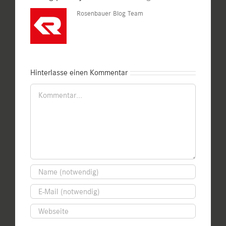
Rosenbauer Blog Team
Hinterlasse einen Kommentar
Kommentar