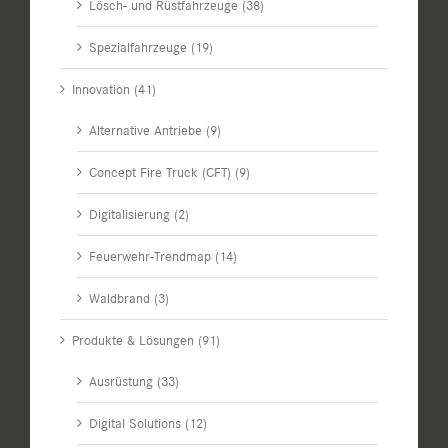
Lösch- und Rüstfahrzeuge (38)
Spezialfahrzeuge (19)
Innovation (41)
Alternative Antriebe (9)
Concept Fire Truck (CFT) (9)
Digitalisierung (2)
Feuerwehr-Trendmap (14)
Waldbrand (3)
Produkte & Lösungen (91)
Ausrüstung (33)
Digital Solutions (12)