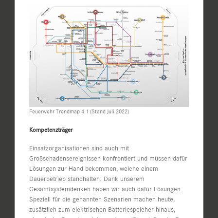
Feuerwehr Trendmap 4.1 (Stand Juli 2022)
Kompetenzträger
Einsatzorganisationen sind auch mit
Großschadensereignissen konfrontiert und müssen dafür
Lösungen zur Hand bekommen, welche einem
Dauerbetrieb standhalten. Dank unserem
Gesamtsystemdenken haben wir auch dafür Lösungen.
Speziell für die genannten Szenarien machen heute,
zusätzlich zum elektrischen Batteriespeicher hinaus,