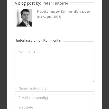
A blog post by:
Peter Hutterer
Produktmanager Kommunalfahrzeuge
(bis August 2023)
Hinterlasse einen Kommentar
Kommentar