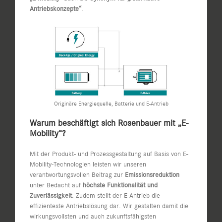
Antriebskonzepte“
.
Originäre Energiequelle, Batterie und E-Antrieb
Warum beschäftigt sich Rosenbauer mit „E-
Mobility“?
Mit der Produkt- und Prozessgestaltung auf Basis von E-
Mobility-Technologien leisten wir unseren
verantwortungsvollen Beitrag zur
Emissionsreduktion
unter Bedacht auf
höchste Funktionalität und
Zuverlässigkeit
. Zudem stellt der E-Antrieb die
effizienteste Antriebslösung dar. Wir gestalten damit die
wirkungsvollsten und auch zukunftsfähigsten