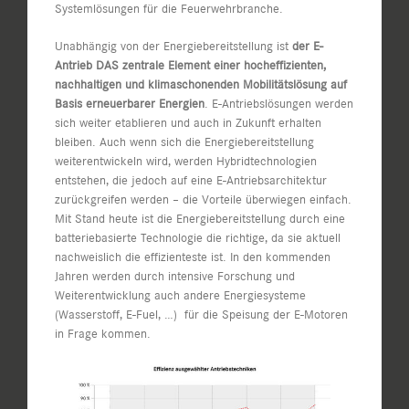
Systemlösungen für die Feuerwehrbranche.
Unabhängig von der Energiebereitstellung ist
der E-
Antrieb DAS zentrale Element einer hocheffizienten,
nachhaltigen und klimaschonenden Mobilitätslösung auf
Basis erneuerbarer Energien
. E-Antriebslösungen werden
sich weiter etablieren und auch in Zukunft erhalten
bleiben. Auch wenn sich die Energiebereitstellung
weiterentwickeln wird, werden Hybridtechnologien
entstehen, die jedoch auf eine E-Antriebsarchitektur
zurückgreifen werden – die Vorteile überwiegen einfach.
Mit Stand heute ist die Energiebereitstellung durch eine
batteriebasierte Technologie die richtige, da sie aktuell
nachweislich die effizienteste ist. In den kommenden
Jahren werden durch intensive Forschung und
Weiterentwicklung auch andere Energiesysteme
(Wasserstoff, E-Fuel, …) für die Speisung der E-Motoren
in Frage kommen.