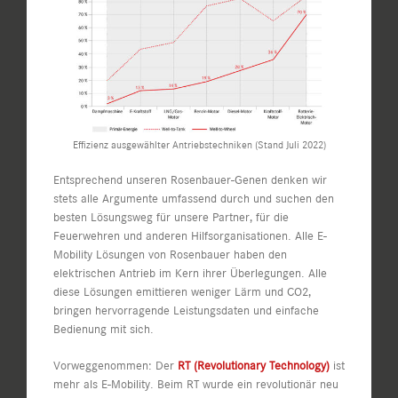
Effizienz ausgewählter Antriebstechniken (Stand Juli 2022)
Entsprechend unseren Rosenbauer-Genen denken wir
stets alle Argumente umfassend durch und suchen den
besten Lösungsweg für unsere Partner, für die
Feuerwehren und anderen Hilfsorganisationen. Alle E-
Mobility Lösungen von Rosenbauer haben den
elektrischen Antrieb im Kern ihrer Überlegungen. Alle
diese Lösungen emittieren weniger Lärm und CO2,
bringen hervorragende Leistungsdaten und einfache
Bedienung mit sich.
Vorweggenommen: Der
RT (Revolutionary Technology)
ist
mehr als E-Mobility. Beim RT wurde ein revolutionär neu