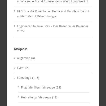
unsere neue Brand Experience in Werk I und Werk II
HL3 Ex – die Rosenbauer Helm- und Handleuchte mit
modernster LED-Technologie
Engineered to save lives – Der Rosenbauer Kalender
2025
Kategorien
Allgemein (6)
Event (21)
Fahrzeuge (113)
Flughafenlöschfahrzeuge (28)
Hubrettungsfahrzeuge (18)