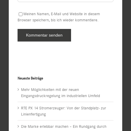
Meinen Namen, E-Mail und Website in diesem
Browser speichern, bis ich wieder kommentiere.
Neueste Beiträge
Mehr Möglichkeiten mit der neuen
Eingangsdruckregelung im industriellen Umfeld
RTE PX 14 Stromerzeuger: Von der Standplatz- zur
Linienfertigung
Die Marke erlebbar machen – Ein Rundgang durch