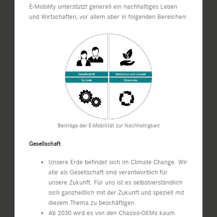
E-Mobility unterstützt generell ein nachhaltiges Leben
und Wirtschaften, vor allem aber in folgenden Bereichen:
Beiträge der E-Mobilität zur Nachhaltigkeit
Gesellschaft
Unsere Erde befindet sich im Climate Change. Wir
alle als Gesellschaft sind verantwortlich für
unsere Zukunft. Für uns ist es selbstverständlich
sich ganzheitlich mit der Zukunft und speziell mit
diesem Thema zu beschäftigen.
Ab 2030 wird es von den Chassis-OEMs kaum