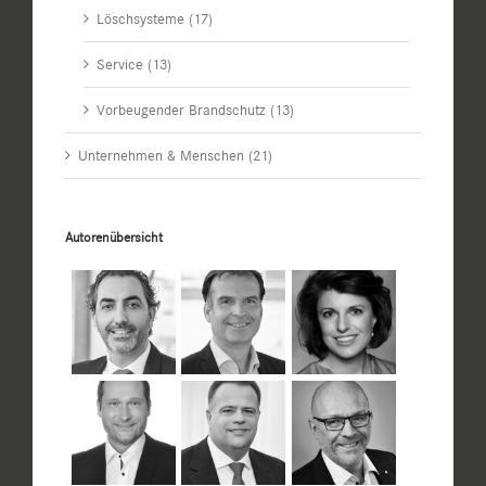
Löschsysteme (17)
Service (13)
Vorbeugender Brandschutz (13)
Unternehmen & Menschen (21)
Autorenübersicht