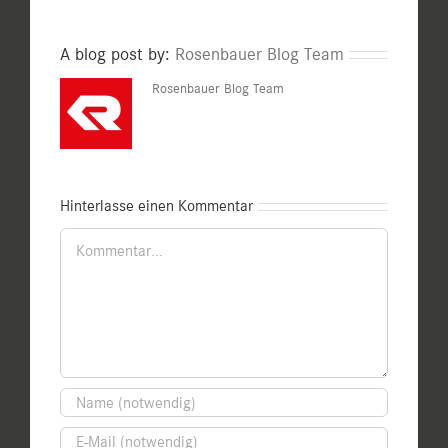
A blog post by:
Rosenbauer Blog Team
Rosenbauer Blog Team
Hinterlasse einen Kommentar
Kommentar