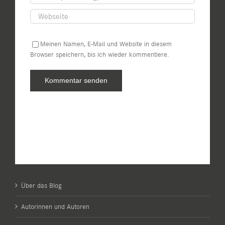
Meinen Namen, E-Mail und Website in diesem
Browser speichern, bis ich wieder kommentiere.
Über das Blog
Autorinnen und Autoren