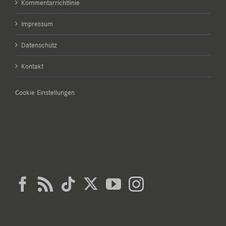
Kommentarrichtlinie
Impressum
Datenschutz
Kontakt
Cookie Einstellungen