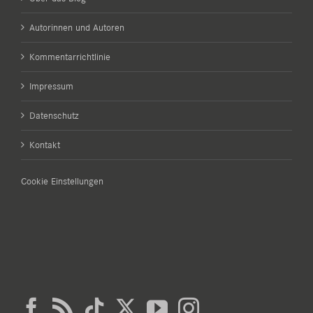
Autorinnen und Autoren
Kommentarrichtlinie
Impressum
Datenschutz
Kontakt
Cookie Einstellungen