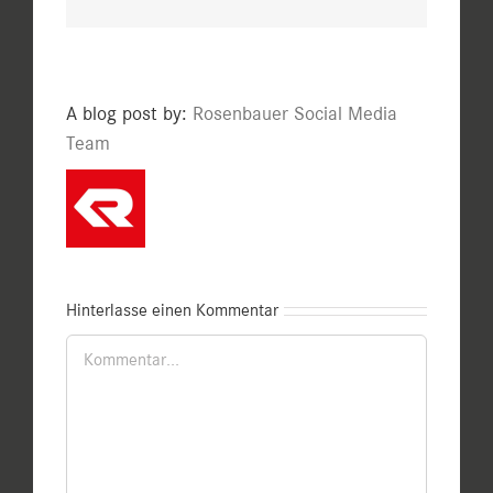
A blog post by:
Rosenbauer Social Media
Team
Hinterlasse einen Kommentar
Kommentar