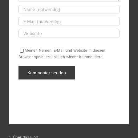
Meinen Namen, E-Mail und Website in diesem
Browser speichern, bis ich wieder kommentiere.
Über das Blog