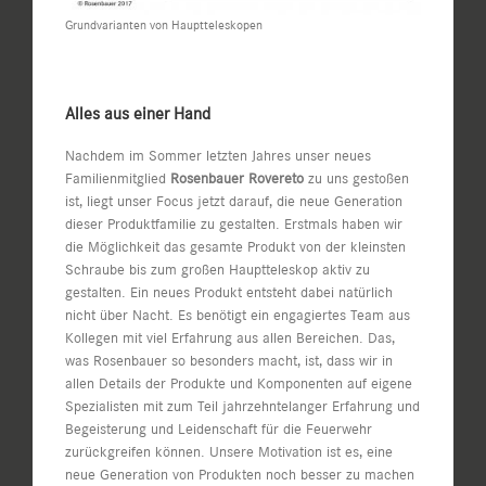
Grundvarianten von Hauptteleskopen
Alles aus einer Hand
Nachdem im Sommer letzten Jahres unser neues
Familienmitglied
Rosenbauer Rovereto
zu uns gestoßen
ist, liegt unser Focus jetzt darauf, die neue Generation
dieser Produktfamilie zu gestalten. Erstmals haben wir
die Möglichkeit das gesamte Produkt von der kleinsten
Schraube bis zum großen Hauptteleskop aktiv zu
gestalten. Ein neues Produkt entsteht dabei natürlich
nicht über Nacht. Es benötigt ein engagiertes Team aus
Kollegen mit viel Erfahrung aus allen Bereichen. Das,
was Rosenbauer so besonders macht, ist, dass wir in
allen Details der Produkte und Komponenten auf eigene
Spezialisten mit zum Teil jahrzehntelanger Erfahrung und
Begeisterung und Leidenschaft für die Feuerwehr
zurückgreifen können. Unsere Motivation ist es, eine
neue Generation von Produkten noch besser zu machen