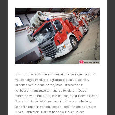
Zeige
grösseres
Bild
Um für unsere Kunden immer ein hervorragendes und
vollständiges Produktprogramm bieten zu können,
arbeiten wir laufend daran, Produktbereiche zu
verbessern, auszuweiten und zu forcieren. Dabei
möchten wir nicht nur alle Produkte, die für den aktiven
Brandschutz benötigt werden, im Programm haben,
sondern auch in verschiedenen Facetten auf höchstem
Niveau anbieten. Darum haben wir auch in der