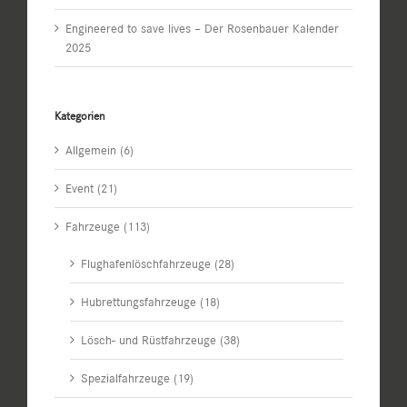
Engineered to save lives – Der Rosenbauer Kalender
2025
Kategorien
Allgemein (6)
Event (21)
Fahrzeuge (113)
Flughafenlöschfahrzeuge (28)
Hubrettungsfahrzeuge (18)
Lösch- und Rüstfahrzeuge (38)
Spezialfahrzeuge (19)