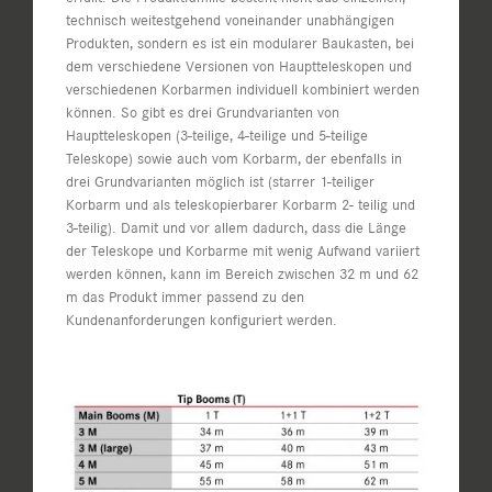
technisch weitestgehend voneinander unabhängigen
Produkten, sondern es ist ein modularer Baukasten, bei
dem verschiedene Versionen von Hauptteleskopen und
verschiedenen Korbarmen individuell kombiniert werden
können. So gibt es drei Grundvarianten von
Hauptteleskopen (3-teilige, 4-teilige und 5-teilige
Teleskope) sowie auch vom Korbarm, der ebenfalls in
drei Grundvarianten möglich ist (starrer 1-teiliger
Korbarm und als teleskopierbarer Korbarm 2- teilig und
3-teilig). Damit und vor allem dadurch, dass die Länge
der Teleskope und Korbarme mit wenig Aufwand variiert
werden können, kann im Bereich zwischen 32 m und 62
m das Produkt immer passend zu den
Kundenanforderungen konfiguriert werden.