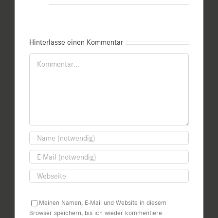
Hinterlasse einen Kommentar
Kommentar
Meinen Namen, E-Mail und Website in diesem
Browser speichern, bis ich wieder kommentiere.