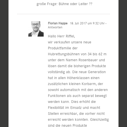
große Frage: Bühne oder Leiter ??
Florian Happe
18. Juli 2017 um 9:32 Uhr
-
Antworten
Hallo Herr Riffel,
wir verkaufen unsere neue
Produktfamilie der
Hubrettungsbühnen von 34 bis 62 m
unter dem Namen Rosenbauer und
lösen damit die bisherigen Produkte
vollständig ab. Die neue Generation
hat in allen Höhenklassen einen
zusätzlichen kleinen Korbarm, der
sowohl automatisch mit den anderen
Funktionen als auch separat bewegt
werden kann. Dies erhöht die
Flexibilität im Einsatz und macht
Stellen erreichbar, die vorher nicht
erreicht werden konnten. Gleichzeitig
sind die neuen Produkte