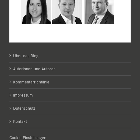
Über das Blog
Autorinnen und Autoren
Kommentarrichtlinie
Impressum
Datenschutz
Kontakt
Cookie Einstellungen