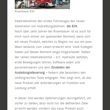
Rosenbauer B34
Inbetriebnahme des ersten Fahrzeuges der neuen
Generation von Hubrettungsbühnen:
die B34
.
Nach über zehn Jahren bei Rosenbauer ist es auch für
mich noch immer ein spannender Moment, wenn sich
ein neues Produkt, welches zu Beginn nur aus ein paar
Ideen bestand, zum Leben erweckt wird. Viele Kollegen
haben auf diesen Moment lange hingearbeitet. Neben
der reinen Inbetriebnahme – d.h. Hydraulik befüllen,
erste Bewegungen fahren, Software laden und
parametrisieren und dem
Einstellen der
Ausladungssteuerung –
fiebern alle besonders den
umfangreichen Tests entgegen. Hier zeigt sich, ob das
neue Produkt alle Anforderungen an Funktion und
Leistung erfüllt.
In dieser Zeit werden Optimierungen durchgeführt, um
sicher zu stellen, dass nicht nur die definierten Ziele
erreicht werden, sondern das neue Produkt auch