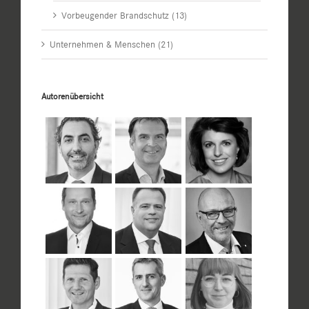
Vorbeugender Brandschutz (13)
Unternehmen & Menschen (21)
Autorenübersicht