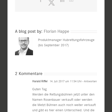
Mail
A blog post by:
Florian Happe
Produktmanager Hubrettungsfahrzeuge
(bis September 2017)
2 Kommentare
Harald Riffel
14. Juli 2017 um 11:54 Uhr
- Antworten
Guten Tag
Werden die Rettungsbühnen jetzt unter den
Namen Rosenbauer verkauft oder werden
die Metzt Bühnen auch noch weiter verkauft
und gibt es hier einen Unterschied. Und die