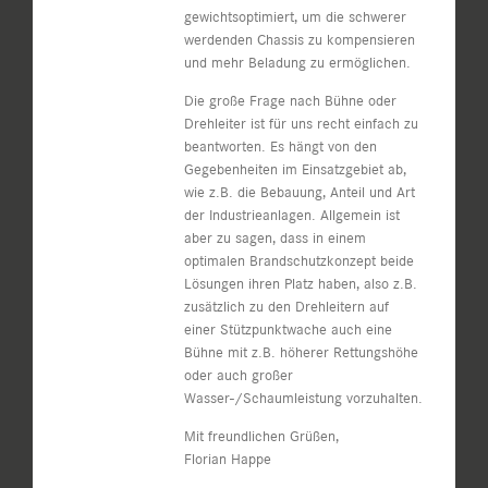
gewichtsoptimiert, um die schwerer
werdenden Chassis zu kompensieren
und mehr Beladung zu ermöglichen.
Die große Frage nach Bühne oder
Drehleiter ist für uns recht einfach zu
beantworten. Es hängt von den
Gegebenheiten im Einsatzgebiet ab,
wie z.B. die Bebauung, Anteil und Art
der Industrieanlagen. Allgemein ist
aber zu sagen, dass in einem
optimalen Brandschutzkonzept beide
Lösungen ihren Platz haben, also z.B.
zusätzlich zu den Drehleitern auf
einer Stützpunktwache auch eine
Bühne mit z.B. höherer Rettungshöhe
oder auch großer
Wasser-/Schaumleistung vorzuhalten.
Mit freundlichen Grüßen,
Florian Happe