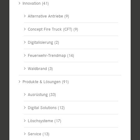
Innovation (41)
Alternative Antriebe (9)
Concept Fire Truck (CFT) (9)
Digitalisierung (2)
Feuerwehr-Trendmap (14)
Waldbrand (3)
Produkte & Lösungen (91)
Ausrüstung (33)
Digital Solutions (12)
Löschsysteme (17)
Service (13)