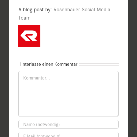
A blog post by:
Rosenbauer Social Media
Team
Hinterlasse einen Kommentar
Kommentar