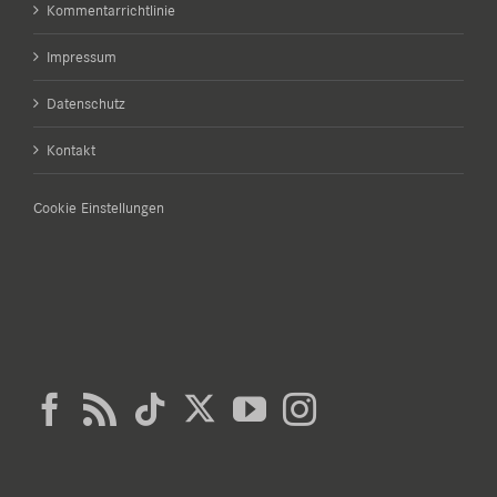
Kommentarrichtlinie
Impressum
Datenschutz
Kontakt
Cookie Einstellungen