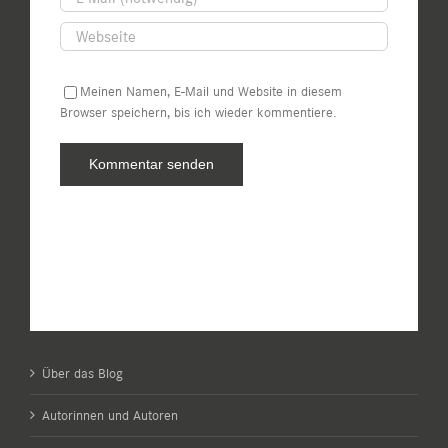
Meinen Namen, E-Mail und Website in diesem
Browser speichern, bis ich wieder kommentiere.
Über das Blog
Autorinnen und Autoren