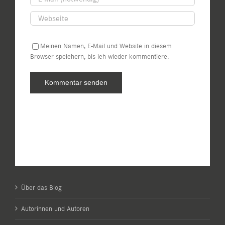
Meinen Namen, E-Mail und Website in diesem
Browser speichern, bis ich wieder kommentiere.
Über das Blog
Autorinnen und Autoren