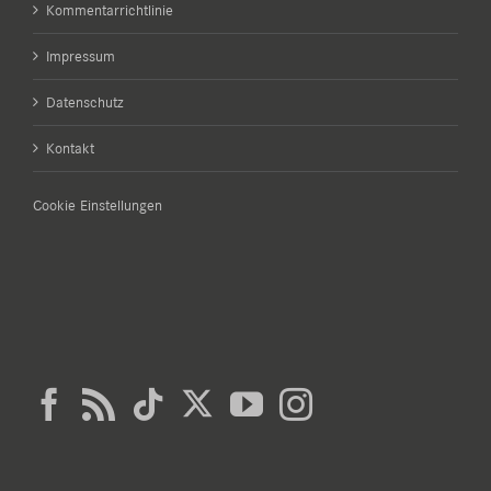
Kommentarrichtlinie
Impressum
Datenschutz
Kontakt
Cookie Einstellungen