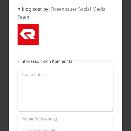
A blog post by:
Rosenbauer Social Media
Team
Hinterlasse einen Kommentar
Kommentar