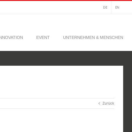
DE
EN
INNOVATION
EVENT
UNTERNEHMEN & MENSCHEN
Zurück