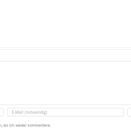
, bis ich wieder kommentiere.