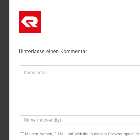
Hinterlasse einen Kommentar
Kommentar
Meinen Namen, E-Mail und Website in diesem Browser speichern