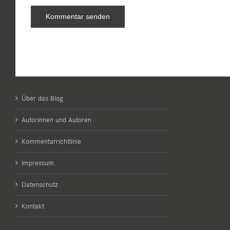
Über das Blog
Autorinnen und Autoren
Kommentarrichtlinie
Impressum
Datenschutz
Kontakt