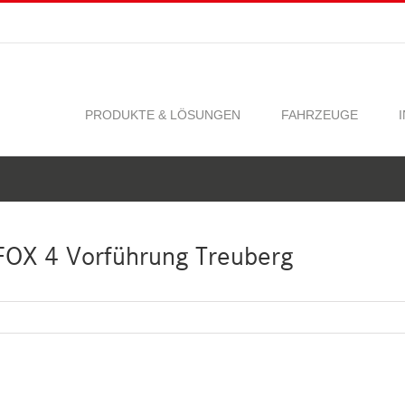
PRODUKTE & LÖSUNGEN
FAHRZEUGE
 FOX 4 Vorführung Treuberg