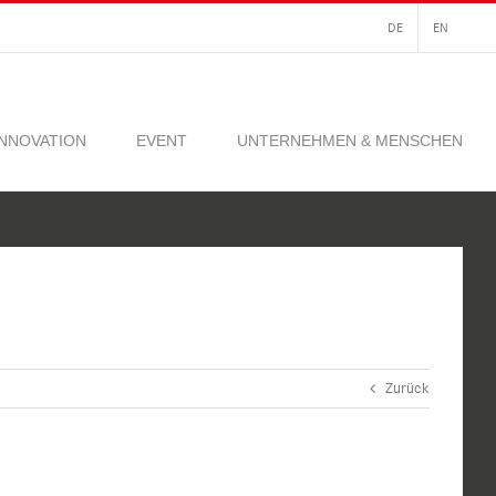
DE
EN
INNOVATION
EVENT
UNTERNEHMEN & MENSCHEN
Zurück