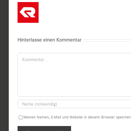
Hinterlasse einen Kommentar
Kommentar
Meinen Namen, E-Mail und Website in diesem Browser speichern