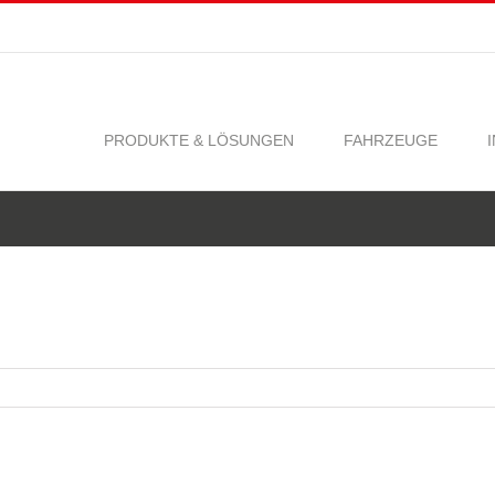
PRODUKTE & LÖSUNGEN
FAHRZEUGE