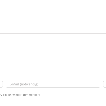
, bis ich wieder kommentiere.