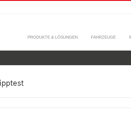
PRODUKTE & LÖSUNGEN
FAHRZEUGE
ipptest