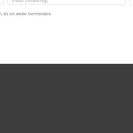
, bis ich wieder kommentiere.