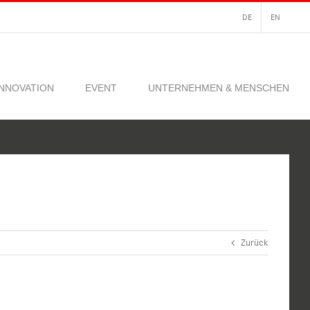
DE
EN
INNOVATION
EVENT
UNTERNEHMEN & MENSCHEN
Zurück