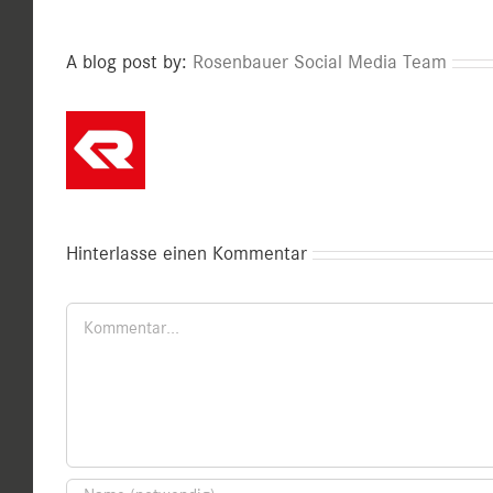
A blog post by:
Rosenbauer Social Media Team
Hinterlasse einen Kommentar
Kommentar