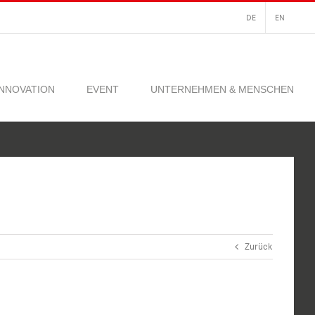
DE
EN
INNOVATION
EVENT
UNTERNEHMEN & MENSCHEN
Zurück