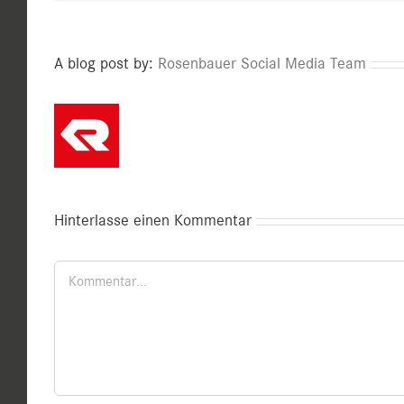
A blog post by:
Rosenbauer Social Media Team
Hinterlasse einen Kommentar
Kommentar