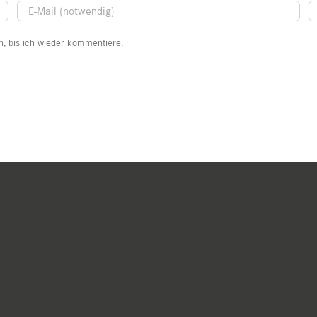
, bis ich wieder kommentiere.