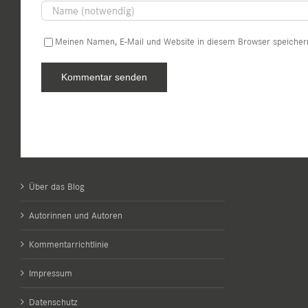
Meinen Namen, E-Mail und Website in diesem Browser speichern
Über das Blog
Autorinnen und Autoren
Kommentarrichtlinie
Impressum
Datenschutz