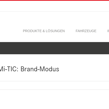
PRODUKTE & LÖSUNGEN
FAHRZEUGE
i-TIC: Brand-Modus