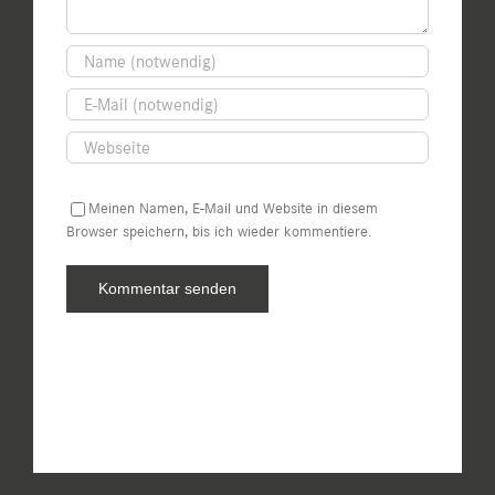
Meinen Namen, E-Mail und Website in diesem
Browser speichern, bis ich wieder kommentiere.