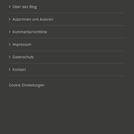
Über das Blog
Autorinnen und Autoren
Kommentarrichtlinie
Impressum
Datenschutz
Kontakt
Cookie Einstellungen