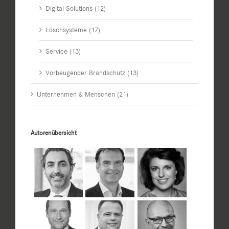
Digital Solutions (12)
Löschsysteme (17)
Service (13)
Vorbeugender Brandschutz (13)
Unternehmen & Menschen (21)
Autorenübersicht