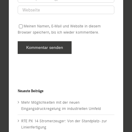
Meinen Namen, E-Mail und Website in diesem
Browser speichern, bis ich wieder kommentiere.
Neueste Beiträge
Mehr Möglichkeiten mit der neuen
Eingangsdruckregelung im industriellen Umfeld
RTE PX 14 Stromerzeuger: Von der Standplatz- zur
Linienfertigung