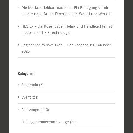
Die Marke erlebbar machen – Ein Rundgang durch
unsere neue Brand Experience in Werk I und Werk II
HL3 Ex – die Rosenbauer Helm- und Handleuchte mit
modernster LED-Technologie
Engineered to save lives – Der Rosenbauer Kalender
2025
Kategorien
Allgemein (6)
Event (21)
Fahrzeuge (113)
Flughafenlöschfahrzeuge (28)