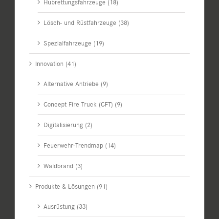
Hubrettungsfahrzeuge (18)
Lösch- und Rüstfahrzeuge (38)
Spezialfahrzeuge (19)
Innovation (41)
Alternative Antriebe (9)
Concept Fire Truck (CFT) (9)
Digitalisierung (2)
Feuerwehr-Trendmap (14)
Waldbrand (3)
Produkte & Lösungen (91)
Ausrüstung (33)