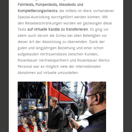
Fahrtests, Pumpentests, Messtests und
Komplettierungschecks
, die mittels im Werk vorhandener
Spezial-Ausrüstung durchgeführt werden können. Mit
den Reisebeschränkungen wurden wir gezwungen diese
Tests
auf virtuelle Kanäle zu transferieren
. Es ging vor
allem auch darum die Scheu bei allen Beteiligten vor
dieser Art der Abwicklung zu überwinden. Dank der
guten und langjährigen Beziehung und einer schon
aufgebauten Vertrauensbasis zwischen Kunden,
Rosenbauer Vertriebspartnern und Rosenbauer Werks-
Personal war es möglich viele der internationalen
Abnahmen auf virtuelle umzustellen.