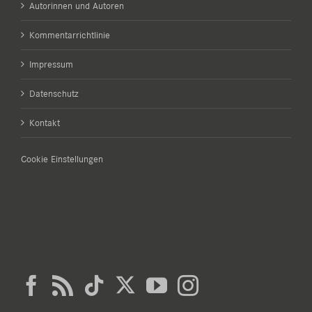
Autorinnen und Autoren
Kommentarrichtlinie
Impressum
Datenschutz
Kontakt
Cookie Einstellungen