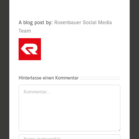
A blog post by:
Rosenbauer Social Media
Team
Hinterlasse einen Kommentar
Kommentar