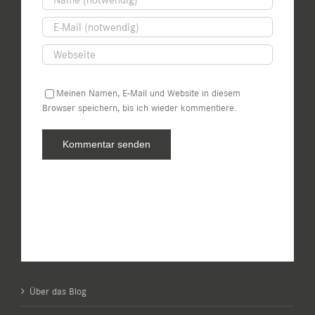
Meinen Namen, E-Mail und Website in diesem
Browser speichern, bis ich wieder kommentiere.
Über das Blog