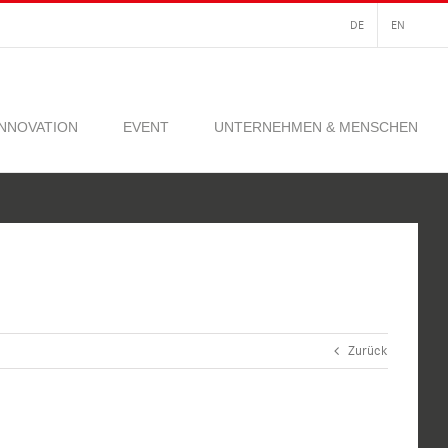
DE
EN
INNOVATION
EVENT
UNTERNEHMEN & MENSCHEN
Zurück