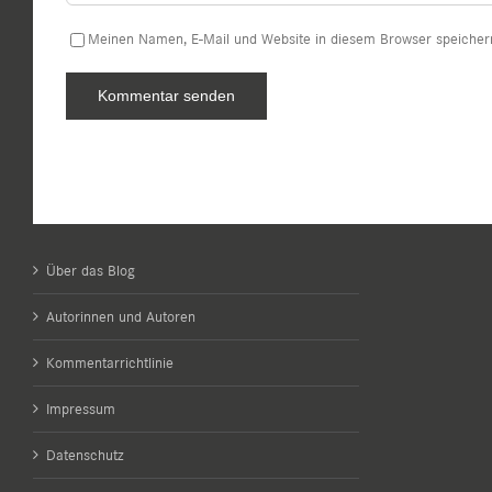
Meinen Namen, E-Mail und Website in diesem Browser speichern
Über das Blog
Autorinnen und Autoren
Kommentarrichtlinie
Impressum
Datenschutz