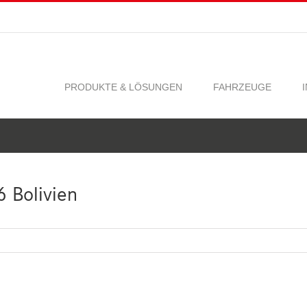
PRODUKTE & LÖSUNGEN
FAHRZEUGE
 Bolivien