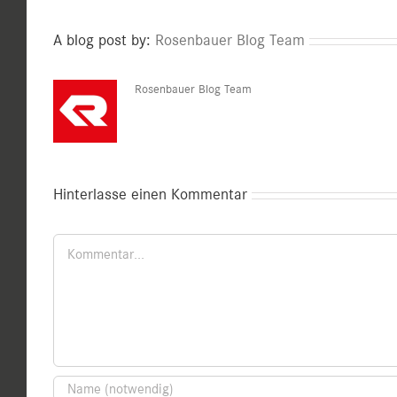
A blog post by:
Rosenbauer Blog Team
Rosenbauer Blog Team
Hinterlasse einen Kommentar
Kommentar