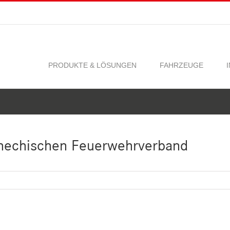
PRODUKTE & LÖSUNGEN
FAHRZEUGE
chechischen Feuerwehrverband