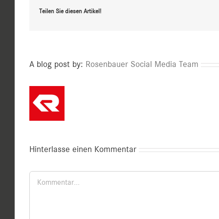
Teilen Sie diesen Artikel!
A blog post by:
Rosenbauer Social Media Team
Hinterlasse einen Kommentar
Kommentar