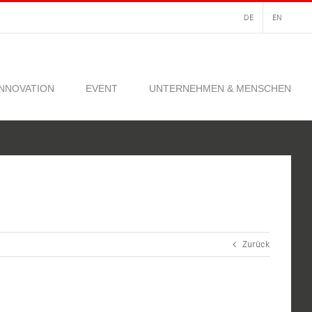
DE
EN
INNOVATION
EVENT
UNTERNEHMEN & MENSCHEN
Zurück