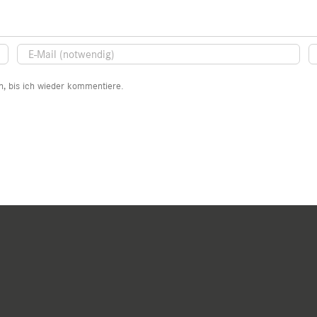
, bis ich wieder kommentiere.