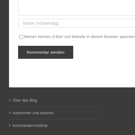
Meinen Namen, E-Mail und Website in diesem Browser speichern
Über das Blog
Autorinnen und Autoren
Kommentarrichtlinie