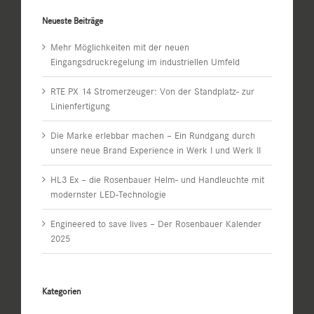
Neueste Beiträge
Mehr Möglichkeiten mit der neuen
Eingangsdruckregelung im industriellen Umfeld
RTE PX 14 Stromerzeuger: Von der Standplatz- zur
Linienfertigung
Die Marke erlebbar machen – Ein Rundgang durch
unsere neue Brand Experience in Werk I und Werk II
HL3 Ex – die Rosenbauer Helm- und Handleuchte mit
modernster LED-Technologie
Engineered to save lives – Der Rosenbauer Kalender
2025
Kategorien