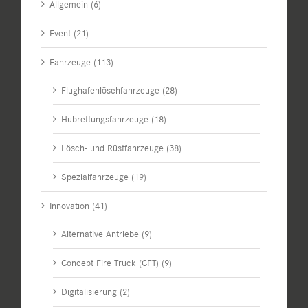
Allgemein (6)
Event (21)
Fahrzeuge (113)
Flughafenlöschfahrzeuge (28)
Hubrettungsfahrzeuge (18)
Lösch- und Rüstfahrzeuge (38)
Spezialfahrzeuge (19)
Innovation (41)
Alternative Antriebe (9)
Concept Fire Truck (CFT) (9)
Digitalisierung (2)