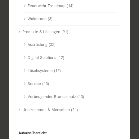
Feuerwehr-Trendmap (14)
Waldbrand (3)
Produkte & Lösungen (91)
Ausrüstung (33)
Digital Solutions (12)
Löschsysteme (17)
Service (13)
Vorbeugender Brandschutz (13)
Unternehmen & Menschen (21)
Autorenübersicht