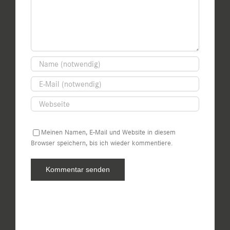
Meinen Namen, E-Mail und Website in diesem
Browser speichern, bis ich wieder kommentiere.