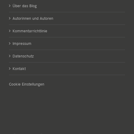
Über das Blog
Autorinnen und Autoren
Kommentarrichtlinie
Impressum
Datenschutz
Kontakt
Cookie Einstellungen