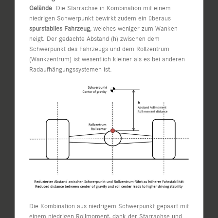
Gelände
. Die Starrachse in Kombination mit einem
niedrigen Schwerpunkt bewirkt zudem ein überaus
spurstabiles Fahrzeug
, welches weniger zum Wanken
neigt. Der gedachte Abstand (h) zwischen dem
Schwerpunkt des Fahrzeugs und dem Rollzentrum
(Wankzentrum) ist wesentlich kleiner als es bei anderen
Radaufhängungssystemen ist.
Die Kombination aus niedrigem Schwerpunkt gepaart mit
einem niedrigen Rollmoment, dank der Starrachse und