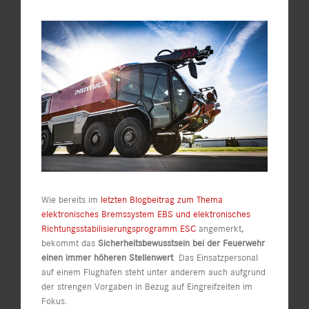
Zeige
grösseres
Bild
Wie bereits im
letzten Blogbeitrag zum Thema
elektronisches Bremssystem EBS und elektronisches
Richtungsstabilisierungsprogramm ESC
angemerkt,
bekommt das
Sicherheitsbewusstsein bei der Feuerwehr
einen immer höheren Stellenwert
. Das Einsatzpersonal
auf einem Flughafen steht unter anderem auch aufgrund
der strengen Vorgaben in Bezug auf Eingreifzeiten im
Fokus.