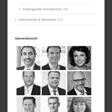
Vorbeugender Brandschutz (13)
Unternehmen & Menschen (21)
Autorenübersicht