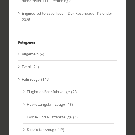
modernster LED-Technologie
Engineered to save lives – Der Rosenbauer Kalender
2025
Kategorien
Allgemein (6)
Event (21)
Fahrzeuge (113)
Flughafenlöschfahrzeuge (28)
Hubrettungsfahrzeuge (18)
Lösch- und Rüstfahrzeuge (38)
Spezialfahrzeuge (19)