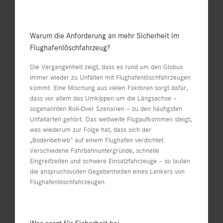
Warum die Anforderung an mehr Sicherheit im
Flughafenlöschfahrzeug?
Die Vergangenheit zeigt, dass es rund um den Globus
immer wieder zu Unfällen mit Flughafenlöschfahrzeugen
kommt. Eine Mischung aus vielen Faktoren sorgt dafür,
dass vor allem das Umkippen um die Längsachse –
sogenannten Roll-Over Szenarien – zu den häufigsten
Unfallarten gehört. Das weltweite Flugaufkommen steigt,
was wiederum zur Folge hat, dass sich der
„Bodenbetrieb“ auf einem Flughafen verdichtet.
Verschiedene Fahrbahnuntergründe, schnelle
Eingreifzeiten und schwere Einsatzfahrzeuge – so lauten
die anspruchsvollen Gegebenheiten eines Lenkers von
Flughafenlöschfahrzeugen.