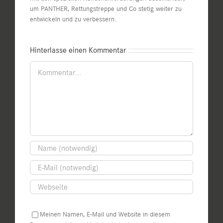
um PANTHER, Rettungstreppe und Co stetig weiter zu
entwickeln und zu verbessern.
Hinterlasse einen Kommentar
Kommentar
Meinen Namen, E-Mail und Website in diesem