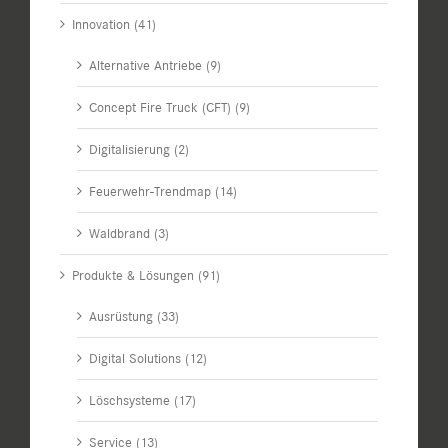
Innovation (41)
Alternative Antriebe (9)
Concept Fire Truck (CFT) (9)
Digitalisierung (2)
Feuerwehr-Trendmap (14)
Waldbrand (3)
Produkte & Lösungen (91)
Ausrüstung (33)
Digital Solutions (12)
Löschsysteme (17)
Service (13)