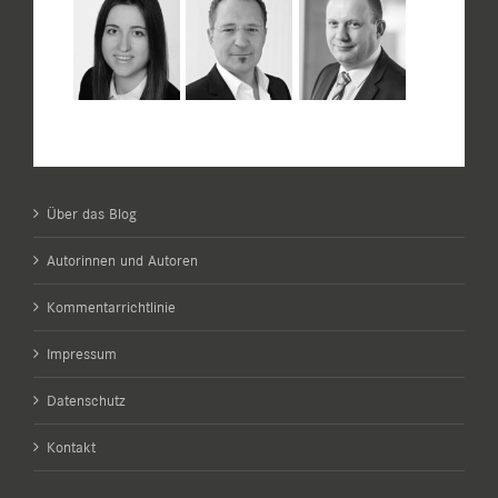
Über das Blog
Autorinnen und Autoren
Kommentarrichtlinie
Impressum
Datenschutz
Kontakt