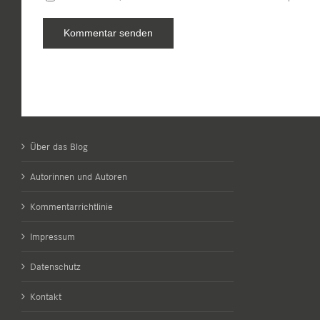
Über das Blog
Autorinnen und Autoren
Kommentarrichtlinie
Impressum
Datenschutz
Kontakt