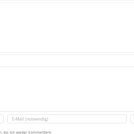
, bis ich wieder kommentiere.