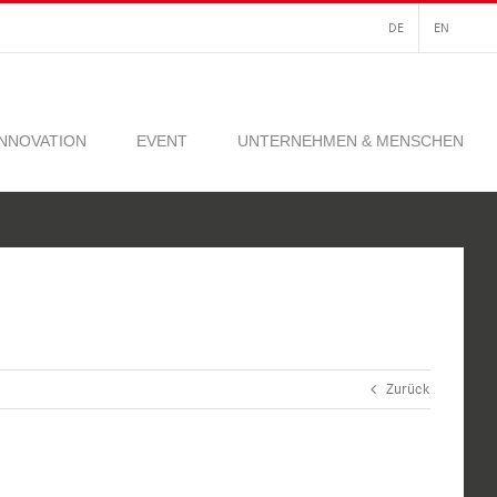
DE
EN
INNOVATION
EVENT
UNTERNEHMEN & MENSCHEN
Zurück