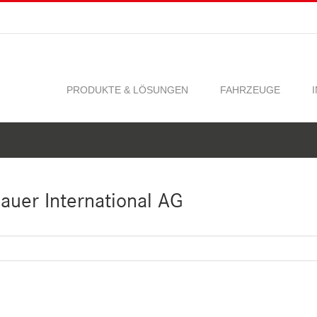
PRODUKTE & LÖSUNGEN
FAHRZEUGE
uer International AG