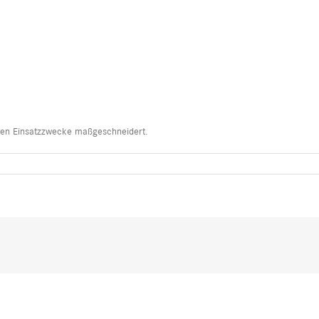
igen Einsatzzwecke maßgeschneidert.