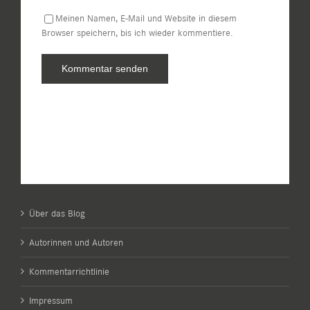
Meinen Namen, E-Mail und Website in diesem
Browser speichern, bis ich wieder kommentiere.
Über das Blog
Autorinnen und Autoren
Kommentarrichtlinie
Impressum