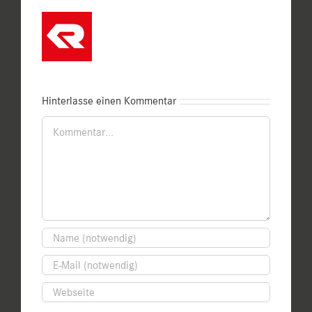
Hinterlasse einen Kommentar
Kommentar