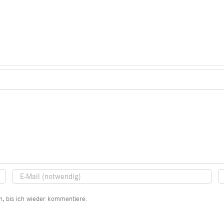
, bis ich wieder kommentiere.