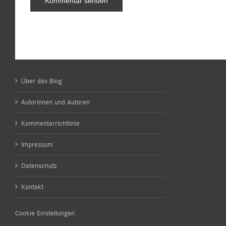
Über das Blog
Autorinnen und Autoren
Kommentarrichtlinie
Impressum
Datenschutz
Kontakt
Cookie Einstellungen