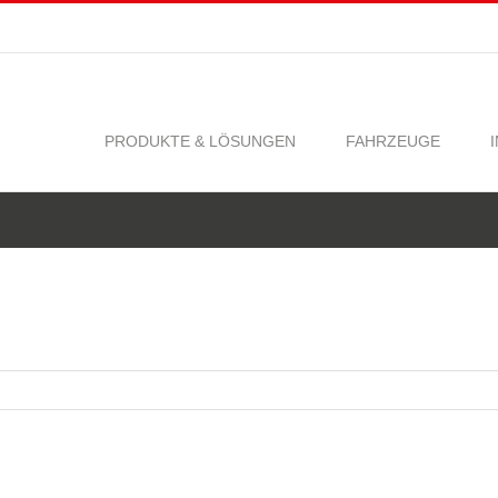
PRODUKTE & LÖSUNGEN
FAHRZEUGE