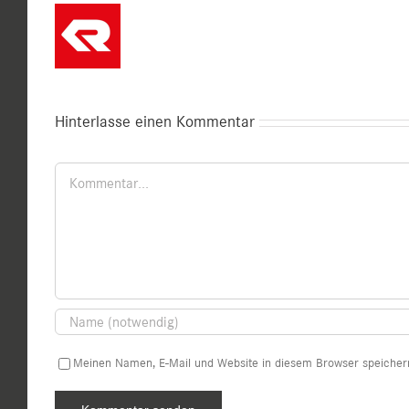
Hinterlasse einen Kommentar
Kommentar
Meinen Namen, E-Mail und Website in diesem Browser speichern