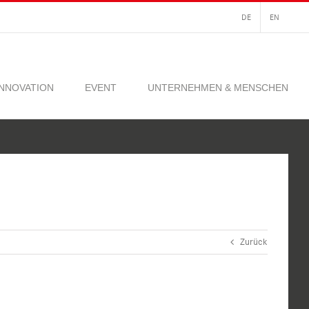
DE
EN
INNOVATION
EVENT
UNTERNEHMEN & MENSCHEN
Zurück