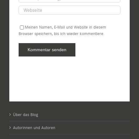
Meinen Namen, E-Mail und Website in diesem
Browser speichern, bis ich wieder kommentiere.
Über das Blog
Autorinnen und Autoren