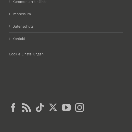
Kommentarrichtlinie
Impressum
Datenschutz
Kontakt
Cookie Einstellungen