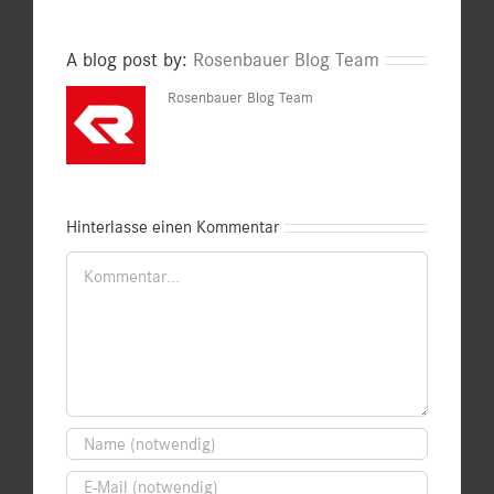
A blog post by:
Rosenbauer Blog Team
Rosenbauer Blog Team
Hinterlasse einen Kommentar
Kommentar