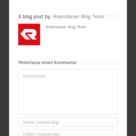
A blog post by:
Rosenbauer Blog Team
Rosenbauer Blog Team
Hinterlasse einen Kommentar
Kommentar