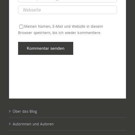
Meinen Namen, E-Mail und Website in diesem
Browser speichern, bis ich wieder kommentiere.
Über das Blog
Autorinnen und Autoren