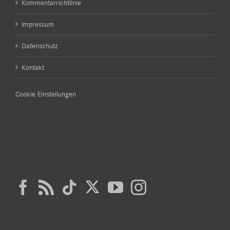
Kommentarrichtlinie
Impressum
Datenschutz
Kontakt
Cookie Einstellungen