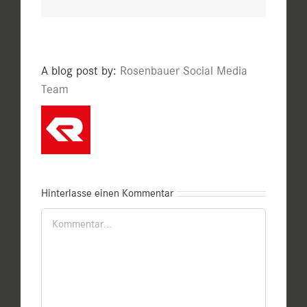
A blog post by:
Rosenbauer Social Media
Team
Hinterlasse einen Kommentar
Kommentar