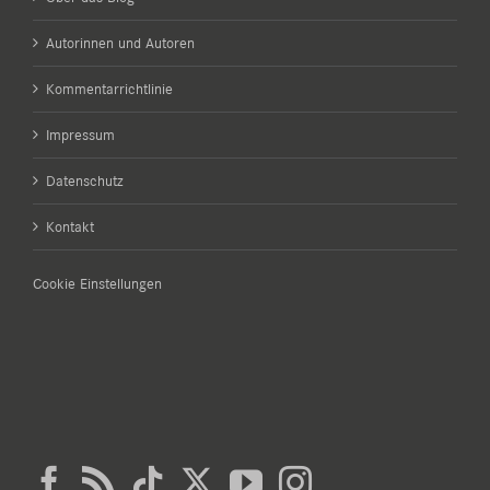
Autorinnen und Autoren
Kommentarrichtlinie
Impressum
Datenschutz
Kontakt
Cookie Einstellungen