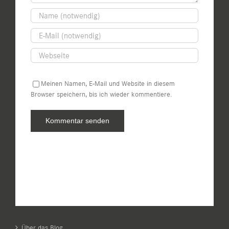
Meinen Namen, E-Mail und Website in diesem
Browser speichern, bis ich wieder kommentiere.
Über das Blog