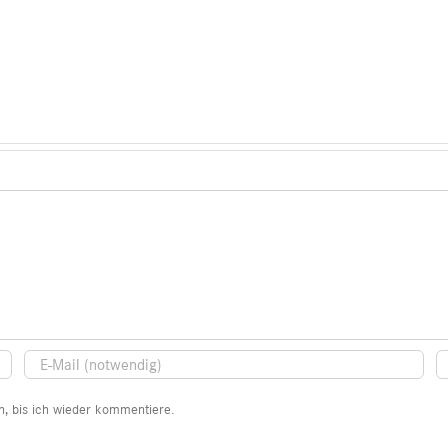
, bis ich wieder kommentiere.