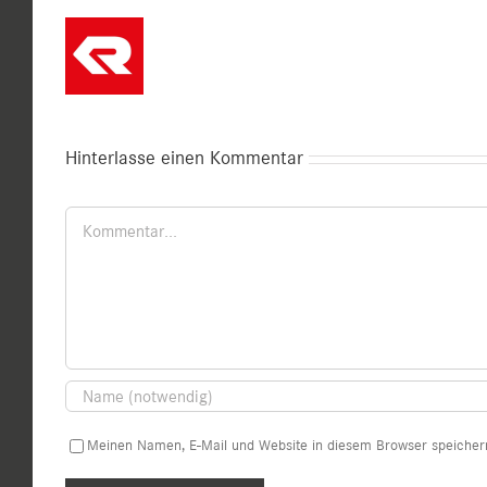
Hinterlasse einen Kommentar
Kommentar
Meinen Namen, E-Mail und Website in diesem Browser speichern