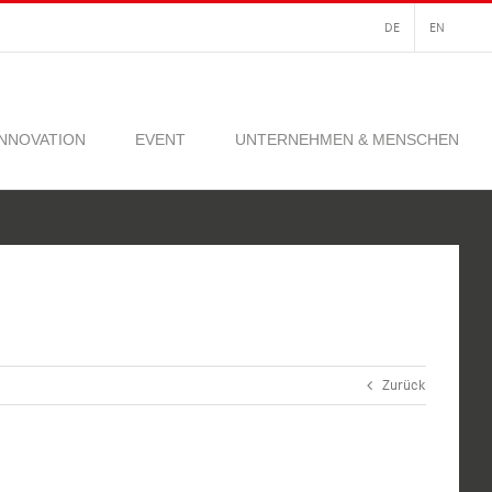
DE
EN
INNOVATION
EVENT
UNTERNEHMEN & MENSCHEN
Zurück