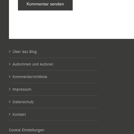
Über das Blog
Autorinnen und Autoren
Kommentarrichtlinie
Impressum
Datenschutz
Kontakt
Cookie Einstellungen