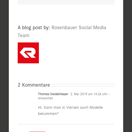
A blog post by:
Rosenbauer Social Media
Team
2 Kommentare
Thomas Seidelmeyer
2. Mai 2019 um 14:26 Uhr
-
Antworten
Hi. Kann man in Viersen auch Modelle
bekommen?