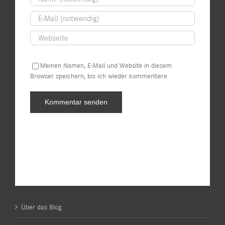
Meinen Namen, E-Mail und Website in diesem
Browser speichern, bis ich wieder kommentiere.
Über das Blog