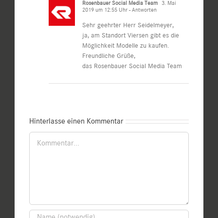
Rosenbauer Social Media Team
3. Mai
2019 um 12:55 Uhr
- Antworten
Sehr geehrter Herr Seidelmeyer,
ja, am Standort Viersen gibt es die
Möglichkeit Modelle zu kaufen.
Freundliche Grüße,
das Rosenbauer Social Media Team
Hinterlasse einen Kommentar
Kommentar