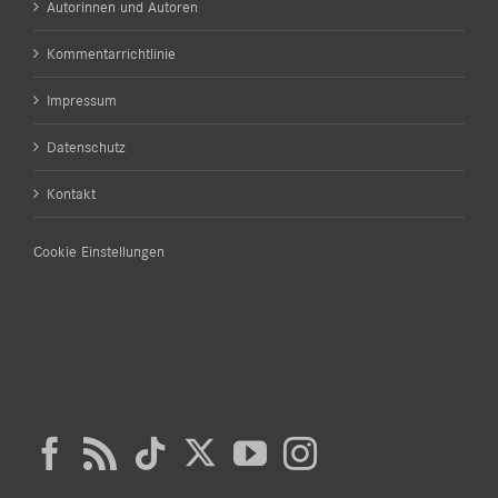
Autorinnen und Autoren
Kommentarrichtlinie
Impressum
Datenschutz
Kontakt
Cookie Einstellungen