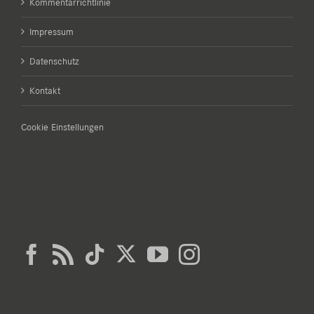
Kommentarrichtlinie
Impressum
Datenschutz
Kontakt
Cookie Einstellungen