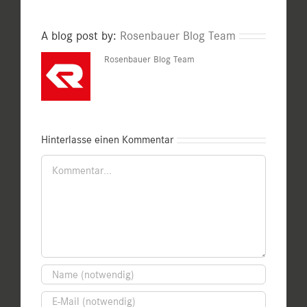
A blog post by:
Rosenbauer Blog Team
Rosenbauer Blog Team
Hinterlasse einen Kommentar
Kommentar