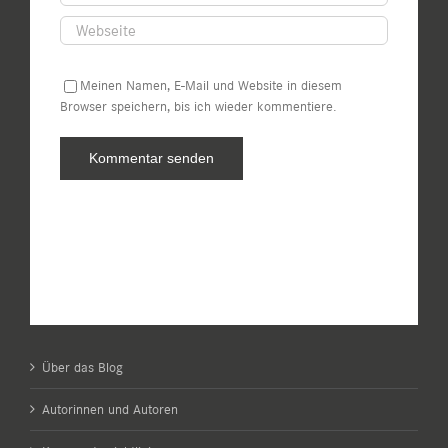
Meinen Namen, E-Mail und Website in diesem
Browser speichern, bis ich wieder kommentiere.
Über das Blog
Autorinnen und Autoren