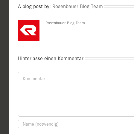
A blog post by:
Rosenbauer Blog Team
Rosenbauer Blog Team
Hinterlasse einen Kommentar
Kommentar