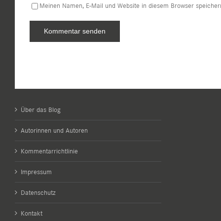
Meinen Namen, E-Mail und Website in diesem Browser speichern
Über das Blog
Autorinnen und Autoren
Kommentarrichtlinie
Impressum
Datenschutz
Kontakt