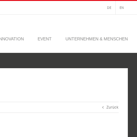
DE
EN
INNOVATION
EVENT
UNTERNEHMEN & MENSCHEN
Zurück