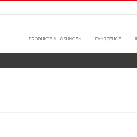
PRODUKTE & LÖSUNGEN
FAHRZEUGE